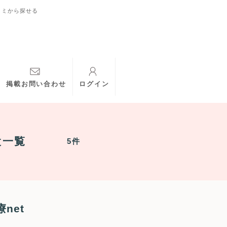
コミから探せる
掲載お問い合わせ
ログイン
設一覧
5件
net