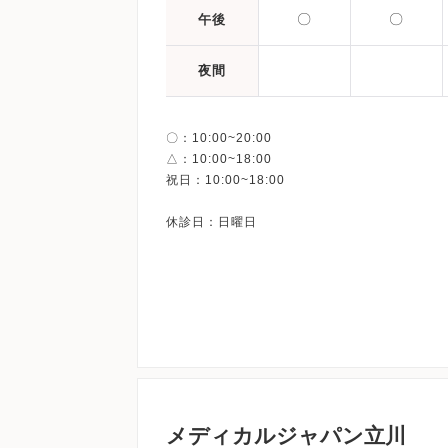
〇
〇
午後
夜間
〇：10:00~20:00
△：10:00~18:00
祝日：10:00~18:00
メディカルジャパン立川