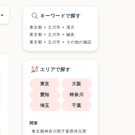
キーワードで探す
東京都 × 立川市 × 漢方
東京都 × 立川市 × 鍼灸
東京都 × 立川市 × その他の施設
エリアで探す
東京
大阪
愛知
神奈川
埼玉
千葉
関東
東京都
神奈川県
千葉県
埼玉県