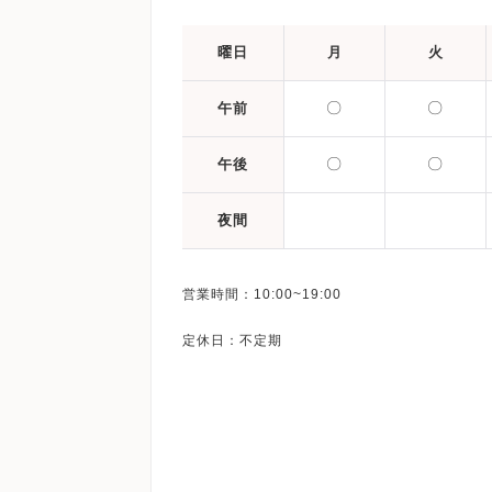
曜日
月
火
〇
〇
午前
〇
〇
午後
夜間
営業時間：10:00~19:00