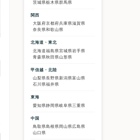
茨城県
栃木県
群馬県
関西
大阪府
京都府
兵庫県
滋賀県
奈良県
和歌山県
北海道・東北
北海道
福島県
宮城県
岩手県
青森県
秋田県
山形県
甲信越・北陸
山梨県
長野県
新潟県
富山県
石川県
福井県
東海
愛知県
静岡県
岐阜県
三重県
中国
鳥取県
島根県
岡山県
広島県
山口県