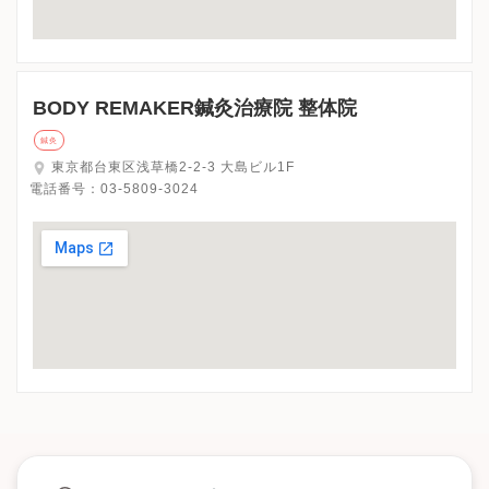
BODY REMAKER鍼灸治療院 整体院
鍼灸
東京都台東区浅草橋2-2-3 大島ビル1F
電話番号：
03-5809-3024