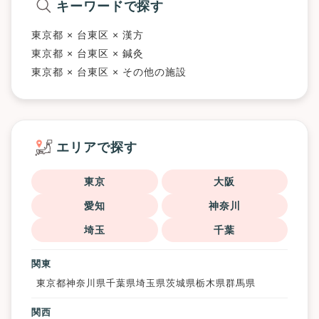
キーワードで探す
東京都 × 台東区 × 漢方
東京都 × 台東区 × 鍼灸
東京都 × 台東区 × その他の施設
エリアで探す
東京
大阪
愛知
神奈川
埼玉
千葉
関東
東京都
神奈川県
千葉県
埼玉県
茨城県
栃木県
群馬県
関西