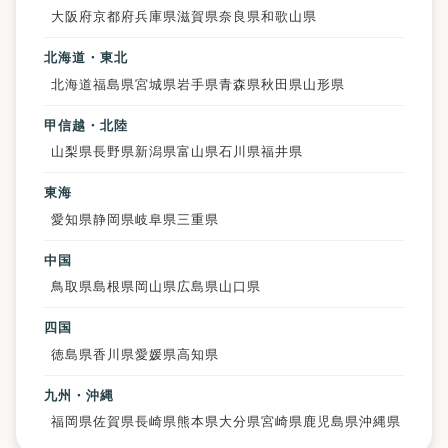
大阪府
京都府
兵庫県
滋賀県
奈良県
和歌山県
北海道・東北
北海道
福島県
宮城県
岩手県
青森県
秋田県
山形県
甲信越・北陸
山梨県
長野県
新潟県
富山県
石川県
福井県
東海
愛知県
静岡県
岐阜県
三重県
中国
鳥取県
島根県
岡山県
広島県
山口県
四国
徳島県
香川県
愛媛県
高知県
九州・沖縄
福岡県
佐賀県
長崎県
熊本県
大分県
宮崎県
鹿児島県
沖縄県