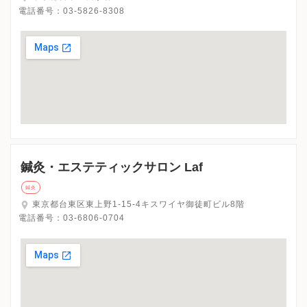
電話番号：
03-5826-8308
鍼灸・エステティックサロン Laf
鍼灸
東京都台東区東上野1-15-4キスワイヤ御徒町ビル8階
電話番号：
03-6806-0704