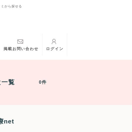
コミから探せる
掲載お問い合わせ
ログイン
設一覧
0件
net