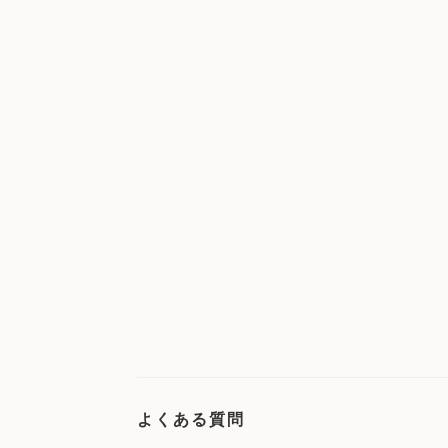
よくある質問