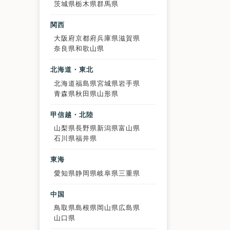
茨城県
栃木県
群馬県
関西
大阪府
京都府
兵庫県
滋賀県
奈良県
和歌山県
北海道・東北
北海道
福島県
宮城県
岩手県
青森県
秋田県
山形県
甲信越・北陸
山梨県
長野県
新潟県
富山県
石川県
福井県
東海
愛知県
静岡県
岐阜県
三重県
中国
鳥取県
島根県
岡山県
広島県
山口県