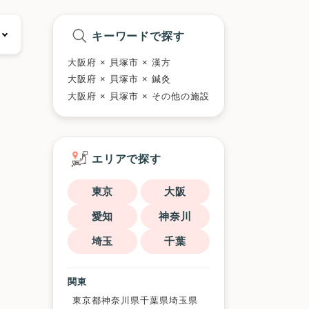
キーワードで探す
大阪府 × 貝塚市 × 漢方
大阪府 × 貝塚市 × 鍼灸
大阪府 × 貝塚市 × その他の施設
エリアで探す
東京
大阪
愛知
神奈川
埼玉
千葉
関東
東京都
神奈川県
千葉県
埼玉県