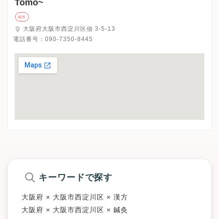
Tomo~
鍼灸
大阪府大阪市西淀川区佃 3-5-13
電話番号：
090-7350-8445
キーワードで探す
大阪府 × 大阪市西淀川区 × 漢方
大阪府 × 大阪市西淀川区 × 鍼灸