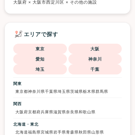
大阪府 × 大阪市西淀川区 × その他の施設
エリアで探す
東京
大阪
愛知
神奈川
埼玉
千葉
関東
東京都
神奈川県
千葉県
埼玉県
茨城県
栃木県
群馬県
関西
大阪府
京都府
兵庫県
滋賀県
奈良県
和歌山県
北海道・東北
北海道
福島県
宮城県
岩手県
青森県
秋田県
山形県