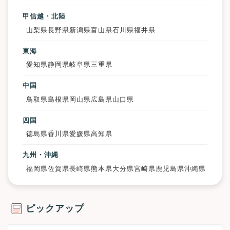
甲信越・北陸
山梨県
長野県
新潟県
富山県
石川県
福井県
東海
愛知県
静岡県
岐阜県
三重県
中国
鳥取県
島根県
岡山県
広島県
山口県
四国
徳島県
香川県
愛媛県
高知県
九州・沖縄
福岡県
佐賀県
長崎県
熊本県
大分県
宮崎県
鹿児島県
沖縄県
ピックアップ