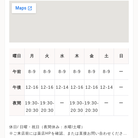
曜日
月
火
水
木
金
土
日
8-9
8-9
8-9
8-9
8-9
8-9
ー
午前
12-16
12-16
12-14
12-16
12-16
12-14
ー
午後
19:30-
19:30-
ー
19:30-
19:30-
ー
ー
夜間
20:30
20:30
20:30
20:30
休日/ 日曜・祝日（夜間休み：水曜/土曜）
※ご来店前には薬店HPを確認、または直接お問い合わせくださ