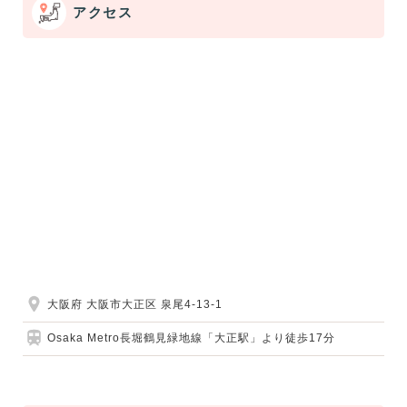
アクセス
大阪府 大阪市大正区 泉尾4-13-1
Osaka Metro長堀鶴見緑地線「大正駅」より徒歩17分