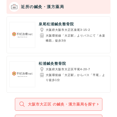
近所の鍼灸・漢方薬局
泉尾松浦鍼灸整骨院
大阪府大阪市大正区泉尾3-15-2
大阪環状線「大正駅」よりバスにて「永楽
橋筋」徒歩3分
松浦鍼灸整骨院
大阪府大阪市大正区平尾4-20-7
大阪環状線「大正駅」からバス「平尾」よ
り徒歩1分
大阪市大正区 の鍼灸・漢方薬局を探す