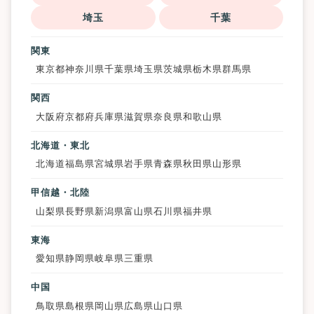
埼玉
千葉
関東
東京都
神奈川県
千葉県
埼玉県
茨城県
栃木県
群馬県
関西
大阪府
京都府
兵庫県
滋賀県
奈良県
和歌山県
北海道・東北
北海道
福島県
宮城県
岩手県
青森県
秋田県
山形県
甲信越・北陸
山梨県
長野県
新潟県
富山県
石川県
福井県
東海
愛知県
静岡県
岐阜県
三重県
中国
鳥取県
島根県
岡山県
広島県
山口県