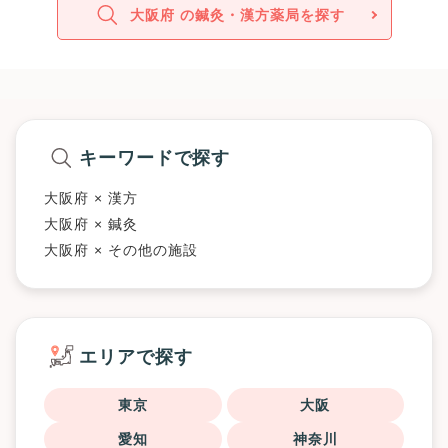
大阪府 の鍼灸・漢方薬局を探す
キーワードで探す
大阪府 × 漢方
大阪府 × 鍼灸
大阪府 × その他の施設
エリアで探す
東京
大阪
愛知
神奈川