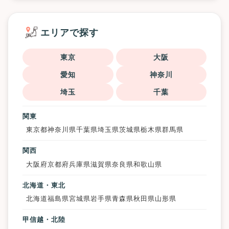
エリアで探す
東京
大阪
愛知
神奈川
埼玉
千葉
関東
東京都
神奈川県
千葉県
埼玉県
茨城県
栃木県
群馬県
関西
大阪府
京都府
兵庫県
滋賀県
奈良県
和歌山県
北海道・東北
北海道
福島県
宮城県
岩手県
青森県
秋田県
山形県
甲信越・北陸