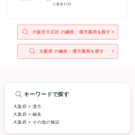
り徒歩17分
大阪市大正区 の鍼灸・漢方薬局を探す
大阪府 の鍼灸・漢方薬局を探す
キーワードで探す
大阪府 × 漢方
大阪府 × 鍼灸
大阪府 × その他の施設