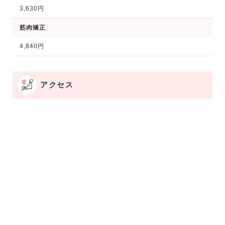
3,630円
筋肉矯正
4,840円
アクセス