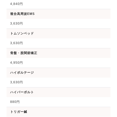
4,840円
複合高周波EMS
3,630円
トムソンベッド
3,630円
骨盤・股関節矯正
4,950円
ハイボルテージ
3,630円
ハイパーボルト
880円
トリガー鍼