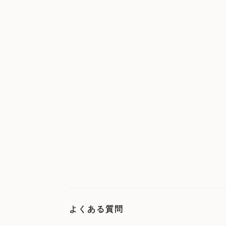
よくある質問