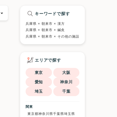
キーワードで探す
兵庫県 × 朝来市 × 漢方
兵庫県 × 朝来市 × 鍼灸
兵庫県 × 朝来市 × その他の施設
エリアで探す
東京
大阪
愛知
神奈川
埼玉
千葉
関東
東京都
神奈川県
千葉県
埼玉県