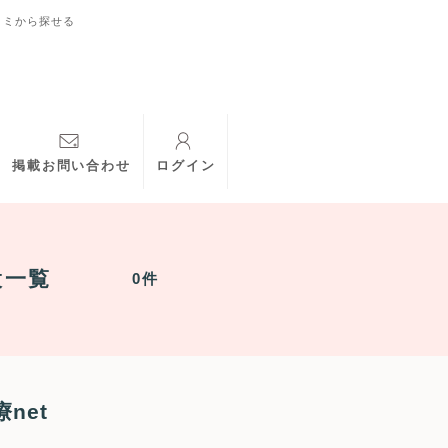
コミから探せる
掲載お問い合わせ
ログイン
設一覧
0件
net