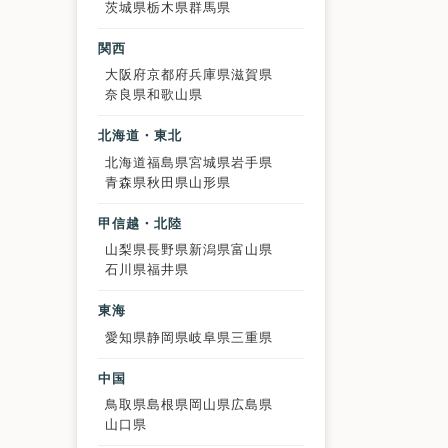
茨城県
栃木県
群馬県
関西
大阪府
京都府
兵庫県
滋賀県
奈良県
和歌山県
北海道・東北
北海道
福島県
宮城県
岩手県
青森県
秋田県
山形県
甲信越・北陸
山梨県
長野県
新潟県
富山県
石川県
福井県
東海
愛知県
静岡県
岐阜県
三重県
中国
鳥取県
島根県
岡山県
広島県
山口県