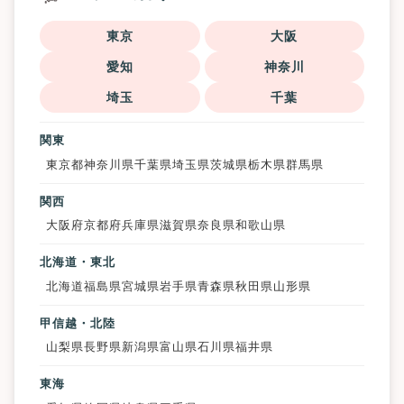
東京
大阪
愛知
神奈川
埼玉
千葉
関東
東京都
神奈川県
千葉県
埼玉県
茨城県
栃木県
群馬県
関西
大阪府
京都府
兵庫県
滋賀県
奈良県
和歌山県
北海道・東北
北海道
福島県
宮城県
岩手県
青森県
秋田県
山形県
甲信越・北陸
山梨県
長野県
新潟県
富山県
石川県
福井県
東海