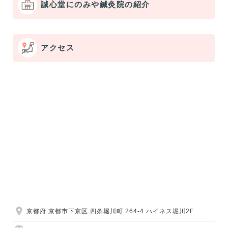
誠心堂にのみや鍼灸院の紹介
アクセス
京都府 京都市下京区 四条堀川町 264-4 ハイネス堀川2F