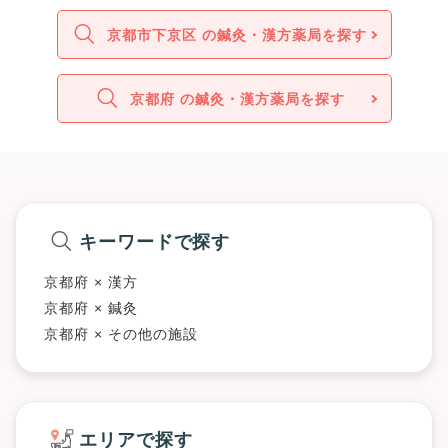
京都市下京区 の鍼灸・漢方薬局を探す
京都府 の鍼灸・漢方薬局を探す
キーワードで探す
京都府 × 漢方
京都府 × 鍼灸
京都府 × その他の施設
エリアで探す