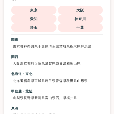
東京
大阪
愛知
神奈川
埼玉
千葉
関東
東京都
神奈川県
千葉県
埼玉県
茨城県
栃木県
群馬県
関西
大阪府
京都府
兵庫県
滋賀県
奈良県
和歌山県
北海道・東北
北海道
福島県
宮城県
岩手県
青森県
秋田県
山形県
甲信越・北陸
山梨県
長野県
新潟県
富山県
石川県
福井県
東海