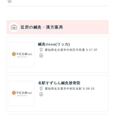
近所の鍼灸・漢方薬局
鍼灸ricca(リッカ)
愛知県名古屋市中村区牛田通 3-17 2F
名駅すずらん鍼灸接骨院
愛知県名古屋市中村区名駅 5‐38‐10