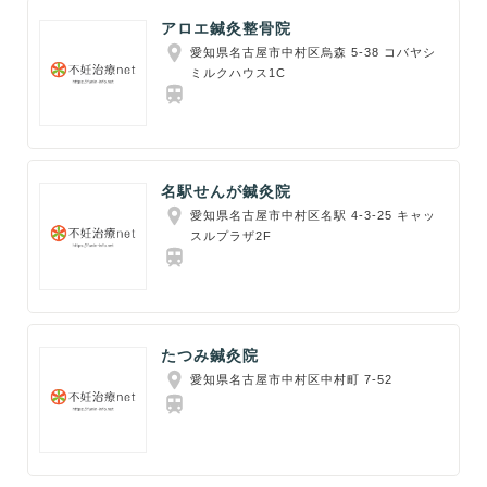
アロエ鍼灸整骨院
愛知県名古屋市中村区烏森 5‐38 コバヤシ
ミルクハウス1C
名駅せんが鍼灸院
愛知県名古屋市中村区名駅 4-3-25 キャッ
スルプラザ2F
たつみ鍼灸院
愛知県名古屋市中村区中村町 7-52