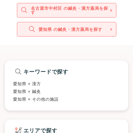
名古屋市中村区 の鍼灸・漢方薬局を探
す
愛知県 の鍼灸・漢方薬局を探す
キーワードで探す
愛知県 × 漢方
愛知県 × 鍼灸
愛知県 × その他の施設
エリアで探す