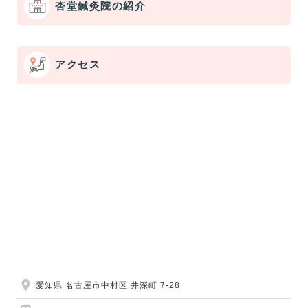
杏堂鍼灸院の紹介
アクセス
愛知県 名古屋市中村区 井深町 7-28