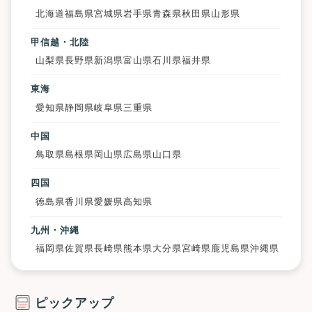
北海道
福島県
宮城県
岩手県
青森県
秋田県
山形県
甲信越・北陸
山梨県
長野県
新潟県
富山県
石川県
福井県
東海
愛知県
静岡県
岐阜県
三重県
中国
鳥取県
島根県
岡山県
広島県
山口県
四国
徳島県
香川県
愛媛県
高知県
九州・沖縄
福岡県
佐賀県
長崎県
熊本県
大分県
宮崎県
鹿児島県
沖縄県
ピックアップ