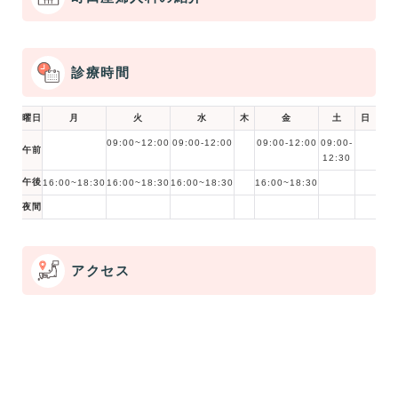
診療時間
曜日
月
火
水
木
金
土
日
09:00~12:00
09:00-12:00
09:00-12:00
09:00-
午前
12:30
午後
16:00~18:30
16:00~18:30
16:00~18:30
16:00~18:30
夜間
アクセス