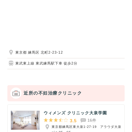
東京都 練馬区 北町2-23-12
東武東上線 東武練馬駅下車 徒歩2分
近所の不妊治療クリニック
ウィメンズ クリニック大泉学園
3.5
16件
東京都練馬区東大泉1-27-19 アラウダ大泉