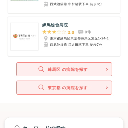
西武池袋線 中村橋駅下車 徒歩8分
練馬総合病院
3.0
0件
東京都練馬区東京都練馬区旭丘1-24-1
西武池袋線 江古田駅下車 徒歩7分
練馬区 の病院を探す
東京都 の病院を探す