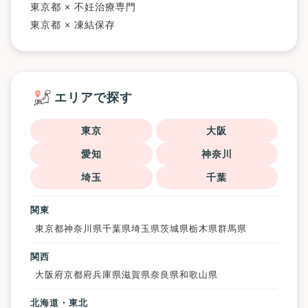
東京都 × 不妊治療専門
東京都 × 凍結保存
エリアで探す
東京
大阪
愛知
神奈川
埼玉
千葉
関東
東京都
神奈川県
千葉県
埼玉県
茨城県
栃木県
群馬県
関西
大阪府
京都府
兵庫県
滋賀県
奈良県
和歌山県
北海道・東北