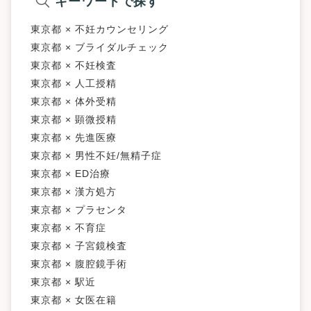
キーワードで探す
東京都 × 不妊カウンセリング
東京都 × ブライダルチェック
東京都 × 不妊検査
東京都 × 人工授精
東京都 × 体外受精
東京都 × 顕微授精
東京都 × 先進医療
東京都 × 男性不妊/無精子症
東京都 × ED治療
東京都 × 漢方処方
東京都 × プラセンタ
東京都 × 不育症
東京都 × 子宮鏡検査
東京都 × 腹腔鏡手術
東京都 × 駅近
東京都 × 女医在籍