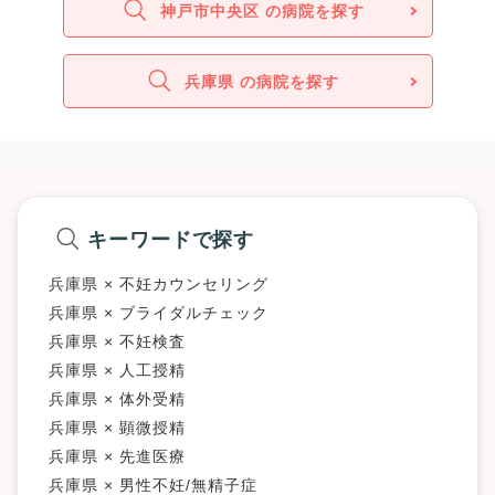
神戸市中央区 の病院を探す
兵庫県 の病院を探す
キーワードで探す
兵庫県 × 不妊カウンセリング
兵庫県 × ブライダルチェック
兵庫県 × 不妊検査
兵庫県 × 人工授精
兵庫県 × 体外受精
兵庫県 × 顕微授精
兵庫県 × 先進医療
兵庫県 × 男性不妊/無精子症