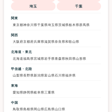
埼玉
千葉
関東
東京都
神奈川県
千葉県
埼玉県
茨城県
栃木県
群馬県
関西
大阪府
京都府
兵庫県
滋賀県
奈良県
和歌山県
北海道・東北
北海道
福島県
宮城県
岩手県
青森県
秋田県
山形県
甲信越・北陸
山梨県
長野県
新潟県
富山県
石川県
福井県
東海
愛知県
静岡県
岐阜県
三重県
中国
鳥取県
島根県
岡山県
広島県
山口県