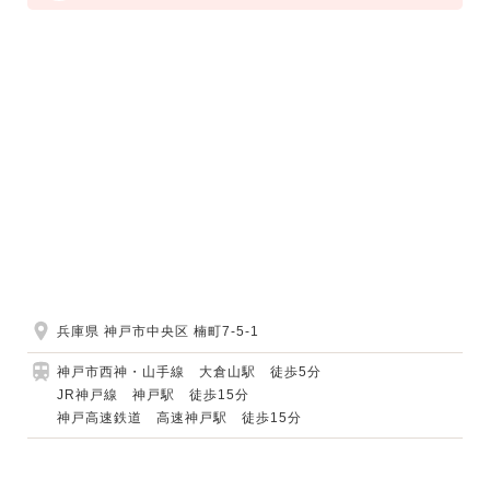
兵庫県 神戸市中央区 楠町7-5-1
神戸市西神・山手線 大倉山駅 徒歩5分
JR神戸線 神戸駅 徒歩15分
神戸高速鉄道 高速神戸駅 徒歩15分