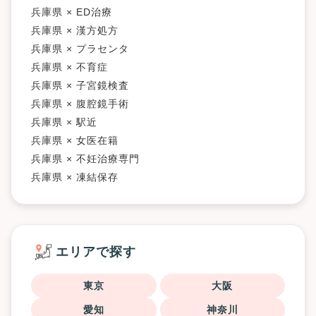
兵庫県 × ED治療
兵庫県 × 漢方処方
兵庫県 × プラセンタ
兵庫県 × 不育症
兵庫県 × 子宮鏡検査
兵庫県 × 腹腔鏡手術
兵庫県 × 駅近
兵庫県 × 女医在籍
兵庫県 × 不妊治療専門
兵庫県 × 凍結保存
エリアで探す
東京
大阪
愛知
神奈川