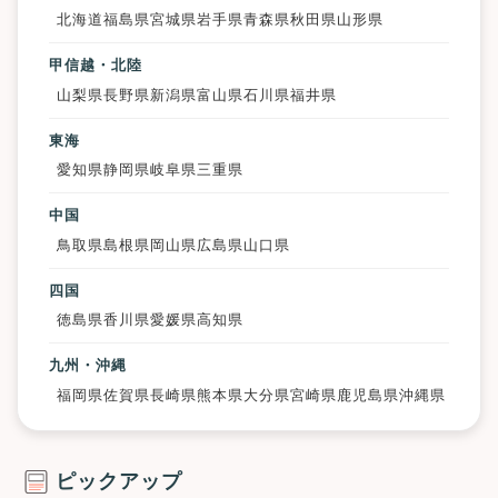
北海道
福島県
宮城県
岩手県
青森県
秋田県
山形県
甲信越・北陸
山梨県
長野県
新潟県
富山県
石川県
福井県
東海
愛知県
静岡県
岐阜県
三重県
中国
鳥取県
島根県
岡山県
広島県
山口県
四国
徳島県
香川県
愛媛県
高知県
九州・沖縄
福岡県
佐賀県
長崎県
熊本県
大分県
宮崎県
鹿児島県
沖縄県
ピックアップ