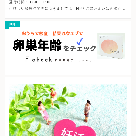
受付時間：8:30~11:00
※詳しい診療時間等につきましては、HPをご参照または直接クリ
PR