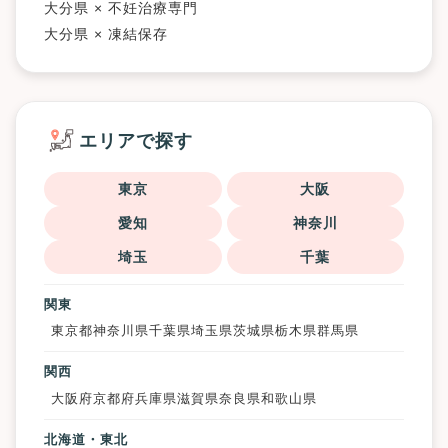
大分県 × 不妊治療専門
大分県 × 凍結保存
エリアで探す
東京
大阪
愛知
神奈川
埼玉
千葉
関東
東京都
神奈川県
千葉県
埼玉県
茨城県
栃木県
群馬県
関西
大阪府
京都府
兵庫県
滋賀県
奈良県
和歌山県
北海道・東北