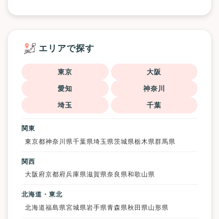
エリアで探す
東京
大阪
愛知
神奈川
埼玉
千葉
関東
東京都
神奈川県
千葉県
埼玉県
茨城県
栃木県
群馬県
関西
大阪府
京都府
兵庫県
滋賀県
奈良県
和歌山県
北海道・東北
北海道
福島県
宮城県
岩手県
青森県
秋田県
山形県