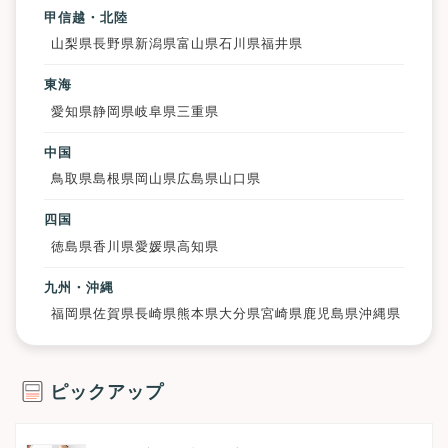
甲信越・北陸
山梨県
長野県
新潟県
富山県
石川県
福井県
東海
愛知県
静岡県
岐阜県
三重県
中国
鳥取県
島根県
岡山県
広島県
山口県
四国
徳島県
香川県
愛媛県
高知県
九州・沖縄
福岡県
佐賀県
長崎県
熊本県
大分県
宮崎県
鹿児島県
沖縄県
ピックアップ