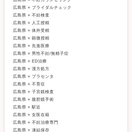
広島県 × ブライダルチェック
広島県 × 不妊検査
広島県 × 人工授精
広島県 × 体外受精
広島県 × 顕微授精
広島県 × 先進医療
広島県 × 男性不妊/無精子症
広島県 × ED治療
広島県 × 漢方処方
広島県 × プラセンタ
広島県 × 不育症
広島県 × 子宮鏡検査
広島県 × 腹腔鏡手術
広島県 × 駅近
広島県 × 女医在籍
広島県 × 不妊治療専門
広島県 × 凍結保存