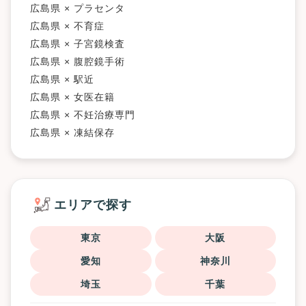
広島県 × プラセンタ
広島県 × 不育症
広島県 × 子宮鏡検査
広島県 × 腹腔鏡手術
広島県 × 駅近
広島県 × 女医在籍
広島県 × 不妊治療専門
広島県 × 凍結保存
エリアで探す
東京
大阪
愛知
神奈川
埼玉
千葉