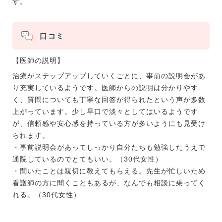
す。
口コミ
【医師の説明】
治療がステップアップしていくごとに、事前の説明会があ
り充実しているようです。医師からの説明は分かりやす
く、質問についても丁寧な回答が得られたという声が多数
上がっています。少し早口で淡々としてはいるようです
が、信頼感や安心感を持っている方が多いようにも見受け
られます。
・事前説明会があってしっかり自分たちも勉強したうえで
通院しているのでとてもいい。（30代女性）
・聞いたことは親切に教えてもらえる。先生が忙しいため
看護師の方に聞くこともあるが、なんでも相談に乗ってく
れる。（30代女性）