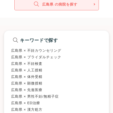
広島県 の病院を探す
キーワードで探す
広島県 × 不妊カウンセリング
広島県 × ブライダルチェック
広島県 × 不妊検査
広島県 × 人工授精
広島県 × 体外受精
広島県 × 顕微授精
広島県 × 先進医療
広島県 × 男性不妊/無精子症
広島県 × ED治療
広島県 × 漢方処方