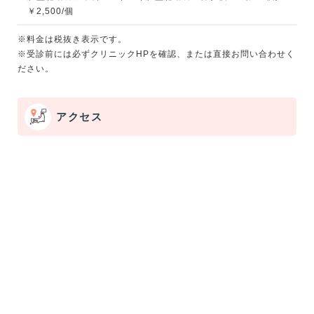
￥2,500/個
※料金は税抜き表示です。
※受診前には必ずクリニックHPを確認、または直接お問い合わせく
ださい。
アクセス