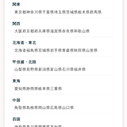
関東
東京都
神奈川県
千葉県
埼玉県
茨城県
栃木県
群馬県
関西
大阪府
京都府
兵庫県
滋賀県
奈良県
和歌山県
北海道・東北
北海道
福島県
宮城県
岩手県
青森県
秋田県
山形県
甲信越・北陸
山梨県
長野県
新潟県
富山県
石川県
福井県
東海
愛知県
静岡県
岐阜県
三重県
中国
鳥取県
島根県
岡山県
広島県
山口県
四国
徳島県
香川県
愛媛県
高知県