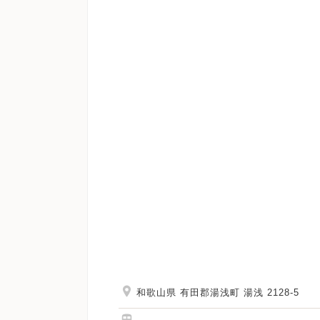
和歌山県 有田郡湯浅町 湯浅 2128-5