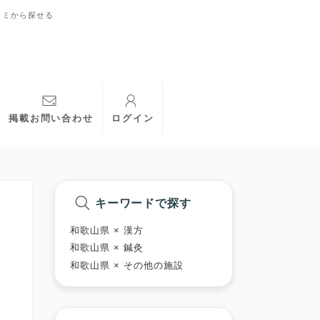
コミから探せる
掲載お問い合わせ
ログイン
キーワードで探す
和歌山県 × 漢方
和歌山県 × 鍼灸
和歌山県 × その他の施設