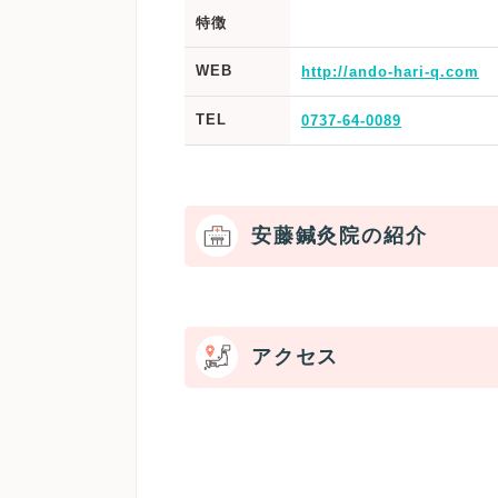
特徴
WEB
http://ando-hari-q.com
TEL
0737-64-0089
安藤鍼灸院の紹介
アクセス