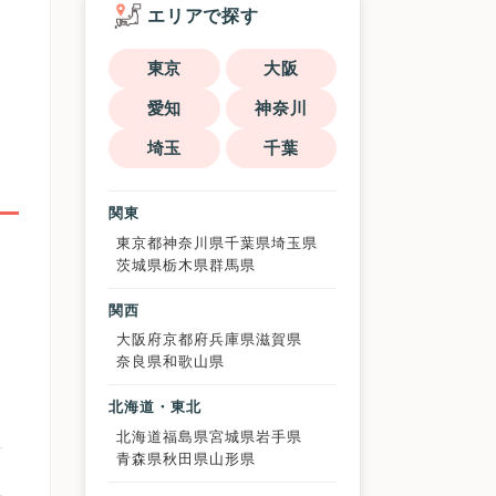
エリアで探す
東京
大阪
愛知
神奈川
埼玉
千葉
関東
東京都
神奈川県
千葉県
埼玉県
茨城県
栃木県
群馬県
関西
大阪府
京都府
兵庫県
滋賀県
奈良県
和歌山県
北海道・東北
北海道
福島県
宮城県
岩手県
青森県
秋田県
山形県