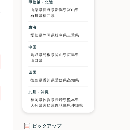
甲信越・北陸
山梨県
長野県
新潟県
富山県
石川県
福井県
東海
愛知県
静岡県
岐阜県
三重県
中国
鳥取県
島根県
岡山県
広島県
山口県
四国
徳島県
香川県
愛媛県
高知県
九州・沖縄
福岡県
佐賀県
長崎県
熊本県
大分県
宮崎県
鹿児島県
沖縄県
ピックアップ