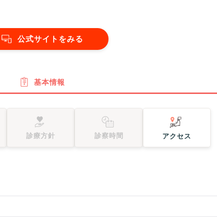
公式サイトをみる
基本情報
診療方針
診察時間
アクセス