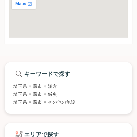
キーワードで探す
埼玉県 × 蕨市 × 漢方
埼玉県 × 蕨市 × 鍼灸
埼玉県 × 蕨市 × その他の施設
エリアで探す