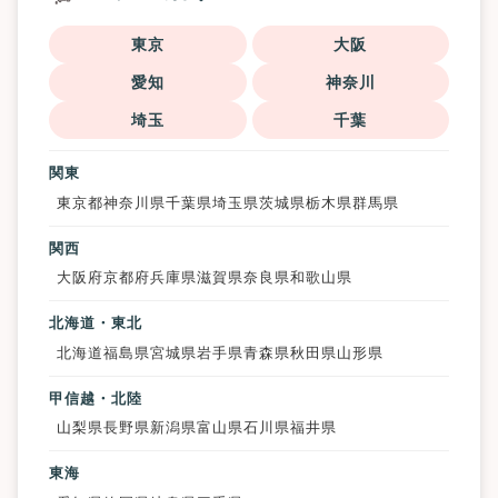
東京
大阪
愛知
神奈川
埼玉
千葉
関東
東京都
神奈川県
千葉県
埼玉県
茨城県
栃木県
群馬県
関西
大阪府
京都府
兵庫県
滋賀県
奈良県
和歌山県
北海道・東北
北海道
福島県
宮城県
岩手県
青森県
秋田県
山形県
甲信越・北陸
山梨県
長野県
新潟県
富山県
石川県
福井県
東海