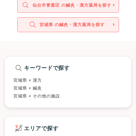
仙台市青葉区 の鍼灸・漢方薬局を探す
宮城県 の鍼灸・漢方薬局を探す
キーワードで探す
宮城県 × 漢方
宮城県 × 鍼灸
宮城県 × その他の施設
エリアで探す