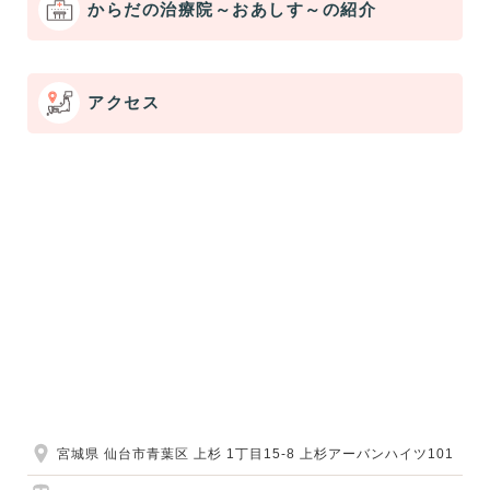
からだの治療院～おあしす～の紹介
アクセス
宮城県 仙台市青葉区 上杉 1丁目15-8 上杉アーバンハイツ101