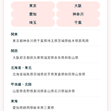
東京
大阪
愛知
神奈川
埼玉
千葉
関東
東京都
神奈川県
千葉県
埼玉県
茨城県
栃木県
群馬県
関西
大阪府
京都府
兵庫県
滋賀県
奈良県
和歌山県
北海道・東北
北海道
福島県
宮城県
岩手県
青森県
秋田県
山形県
甲信越・北陸
山梨県
長野県
新潟県
富山県
石川県
福井県
東海
愛知県
静岡県
岐阜県
三重県