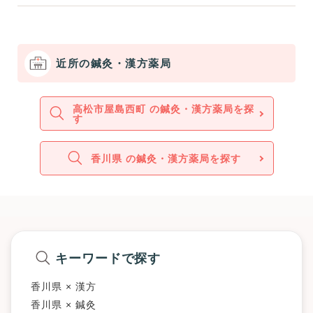
近所の鍼灸・漢方薬局
高松市屋島西町 の鍼灸・漢方薬局を探
す
香川県 の鍼灸・漢方薬局を探す
キーワードで探す
香川県 × 漢方
香川県 × 鍼灸