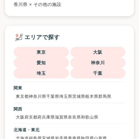
香川県 × その他の施設
エリアで探す
東京
大阪
愛知
神奈川
埼玉
千葉
関東
東京都
神奈川県
千葉県
埼玉県
茨城県
栃木県
群馬県
関西
大阪府
京都府
兵庫県
滋賀県
奈良県
和歌山県
北海道・東北
北海道
福島県
宮城県
岩手県
青森県
秋田県
山形県