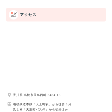
アクセス
香川県 高松市屋島西町 2484-18
相模鉄道本線「天王町駅」から徒歩３分
浜１６「天王町バス停」から徒歩２分