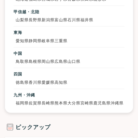
甲信越・北陸
山梨県
長野県
新潟県
富山県
石川県
福井県
東海
愛知県
静岡県
岐阜県
三重県
中国
鳥取県
島根県
岡山県
広島県
山口県
四国
徳島県
香川県
愛媛県
高知県
九州・沖縄
福岡県
佐賀県
長崎県
熊本県
大分県
宮崎県
鹿児島県
沖縄県
ピックアップ