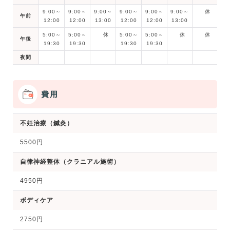
9:00～
9:00～
9:00～
9:00～
9:00～
9:00～
休
午前
12:00
12:00
13:00
12:00
12:00
13:00
5:00～
5:00～
休
5:00～
5:00～
休
休
午後
19:30
19:30
19:30
19:30
夜間
費用
不妊治療（鍼灸）
5500円
自律神経整体（クラニアル施術）
4950円
ボディケア
2750円