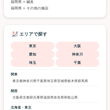
福岡県 × 鍼灸
福岡県 × その他の施設
エリアで探す
東京
大阪
愛知
神奈川
埼玉
千葉
関東
東京都
神奈川県
千葉県
埼玉県
茨城県
栃木県
群馬県
関西
大阪府
京都府
兵庫県
滋賀県
奈良県
和歌山県
北海道・東北