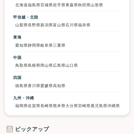
北海道
福島県
宮城県
岩手県
青森県
秋田県
山形県
甲信越・北陸
山梨県
長野県
新潟県
富山県
石川県
福井県
東海
愛知県
静岡県
岐阜県
三重県
中国
鳥取県
島根県
岡山県
広島県
山口県
四国
徳島県
香川県
愛媛県
高知県
九州・沖縄
福岡県
佐賀県
長崎県
熊本県
大分県
宮崎県
鹿児島県
沖縄県
ピックアップ