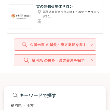
宮の陣鍼灸整体サロン
福岡県久留米市宮の陣4-7-20カーサヴェル
デ801
久留米市 の鍼灸・漢方薬局を探す
福岡県 の鍼灸・漢方薬局を探す
キーワードで探す
福岡県 × 漢方