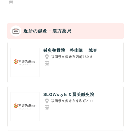
近所の鍼灸・漢方薬局
鍼灸整骨院 整体院 誠春
福岡県久留米市西町130-5
SLOWstyle＆麗美鍼灸院
福岡県久留米市東和町2-11