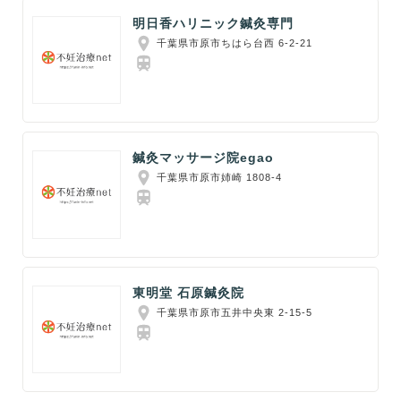
明日香ハリニック鍼灸専門
千葉県市原市ちはら台西 6-2-21
鍼灸マッサージ院egao
千葉県市原市姉崎 1808-4
東明堂 石原鍼灸院
千葉県市原市五井中央東 2-15-5