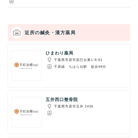
近所の鍼灸・漢方薬局
ひまわり薬局
千葉県市原市辰巳台東1-8-81
千原線 ちはら台駅 徒歩48分
五井西口整骨院
千葉県市原市五井 2436