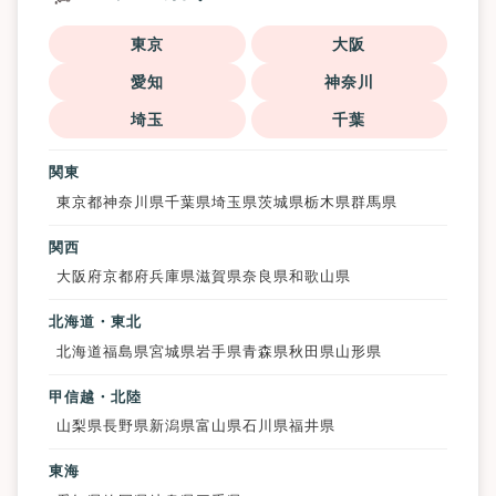
東京
大阪
愛知
神奈川
埼玉
千葉
関東
東京都
神奈川県
千葉県
埼玉県
茨城県
栃木県
群馬県
関西
大阪府
京都府
兵庫県
滋賀県
奈良県
和歌山県
北海道・東北
北海道
福島県
宮城県
岩手県
青森県
秋田県
山形県
甲信越・北陸
山梨県
長野県
新潟県
富山県
石川県
福井県
東海