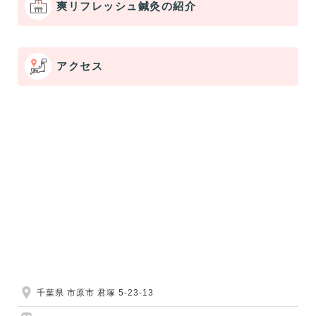
爽リフレッシュ鍼灸の紹介
アクセス
千葉県 市原市 君塚 5-23-13