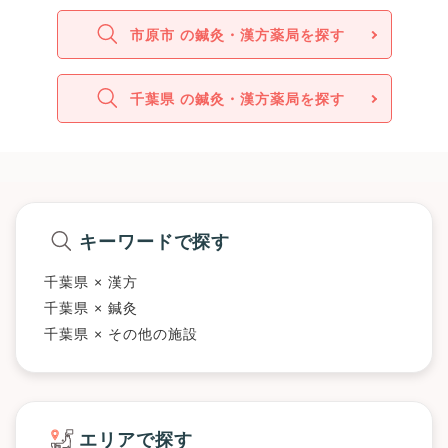
市原市 の鍼灸・漢方薬局を探す
千葉県 の鍼灸・漢方薬局を探す
キーワードで探す
千葉県 × 漢方
千葉県 × 鍼灸
千葉県 × その他の施設
エリアで探す