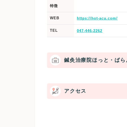
特徴
WEB
https://hot-acu.com/
TEL
047-446-2262
鍼灸治療院ほっと・ばら
アクセス