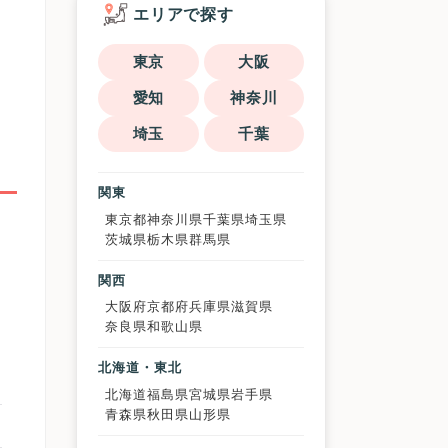
エリアで探す
東京
大阪
愛知
神奈川
埼玉
千葉
関東
東京都
神奈川県
千葉県
埼玉県
茨城県
栃木県
群馬県
関西
大阪府
京都府
兵庫県
滋賀県
奈良県
和歌山県
北海道・東北
北海道
福島県
宮城県
岩手県
青森県
秋田県
山形県