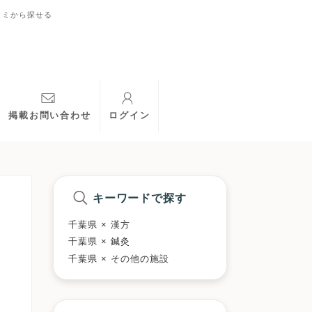
コミから探せる
掲載お問い合わせ
ログイン
キーワードで探す
千葉県 × 漢方
千葉県 × 鍼灸
千葉県 × その他の施設