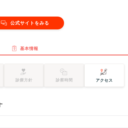
公式サイトをみる
基本情報
診療方針
診察時間
アクセス
す