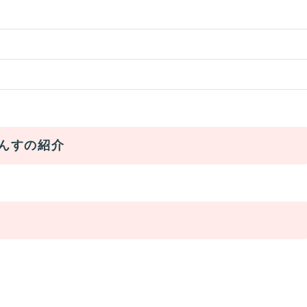
んすの紹介