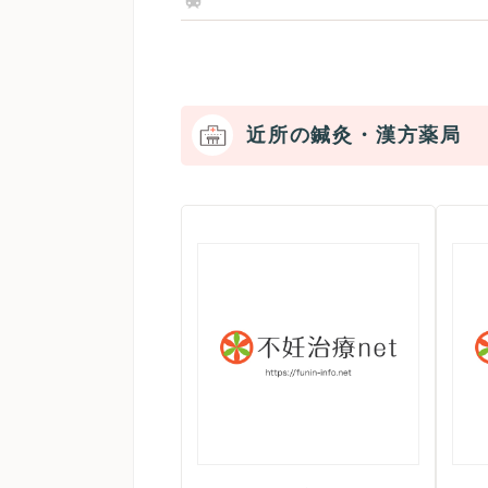
近所の鍼灸・漢方薬局