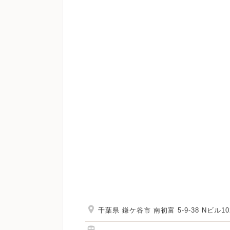
千葉県 鎌ケ谷市 南初富 5-9-38 Nビル10