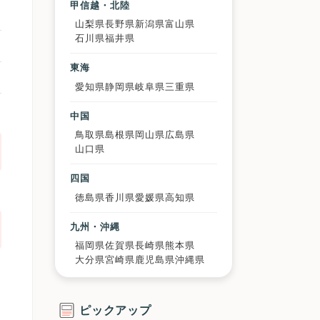
甲信越・北陸
山梨県
長野県
新潟県
富山県
石川県
福井県
東海
愛知県
静岡県
岐阜県
三重県
中国
鳥取県
島根県
岡山県
広島県
山口県
四国
徳島県
香川県
愛媛県
高知県
九州・沖縄
福岡県
佐賀県
長崎県
熊本県
大分県
宮崎県
鹿児島県
沖縄県
ピックアップ