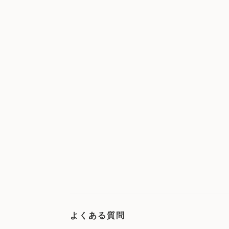
よくある質問