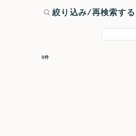
絞り込み/再検索する
0件