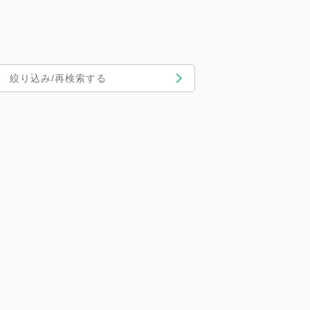
絞り込み/再検索する