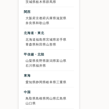
茨城県
栃木県
群馬県
関西
大阪府
京都府
兵庫県
滋賀県
奈良県
和歌山県
北海道・東北
北海道
福島県
宮城県
岩手県
青森県
秋田県
山形県
甲信越・北陸
山梨県
長野県
新潟県
富山県
石川県
福井県
東海
愛知県
静岡県
岐阜県
三重県
中国
鳥取県
島根県
岡山県
広島県
山口県