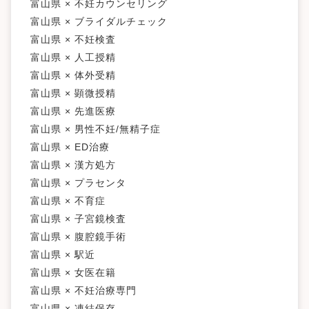
富山県 × 不妊カウンセリング
富山県 × ブライダルチェック
富山県 × 不妊検査
富山県 × 人工授精
富山県 × 体外受精
富山県 × 顕微授精
富山県 × 先進医療
富山県 × 男性不妊/無精子症
富山県 × ED治療
富山県 × 漢方処方
富山県 × プラセンタ
富山県 × 不育症
富山県 × 子宮鏡検査
富山県 × 腹腔鏡手術
富山県 × 駅近
富山県 × 女医在籍
富山県 × 不妊治療専門
富山県 × 凍結保存