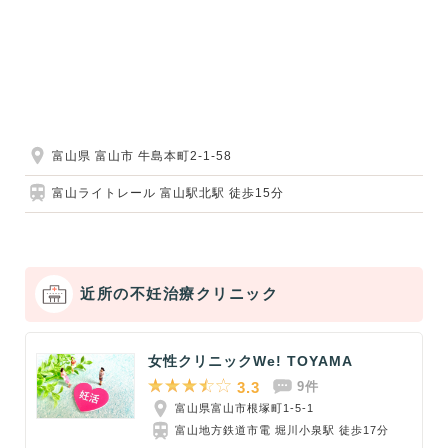
富山県 富山市 牛島本町2-1-58
富山ライトレール 富山駅北駅 徒歩15分
近所の不妊治療クリニック
女性クリニックWe! TOYAMA
3.3
9件
富山県富山市根塚町1-5-1
富山地方鉄道市電 堀川小泉駅 徒歩17分