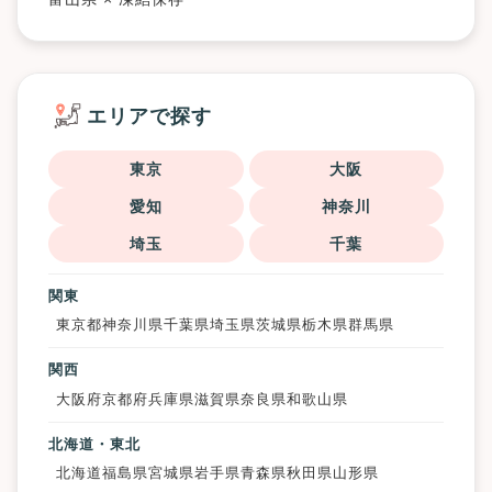
エリアで探す
東京
大阪
愛知
神奈川
埼玉
千葉
関東
東京都
神奈川県
千葉県
埼玉県
茨城県
栃木県
群馬県
関西
大阪府
京都府
兵庫県
滋賀県
奈良県
和歌山県
北海道・東北
北海道
福島県
宮城県
岩手県
青森県
秋田県
山形県