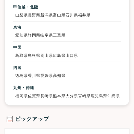
甲信越・北陸
山梨県
長野県
新潟県
富山県
石川県
福井県
東海
愛知県
静岡県
岐阜県
三重県
中国
鳥取県
島根県
岡山県
広島県
山口県
四国
徳島県
香川県
愛媛県
高知県
九州・沖縄
福岡県
佐賀県
長崎県
熊本県
大分県
宮崎県
鹿児島県
沖縄県
ピックアップ