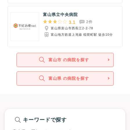
富山県立中央病院
3.1
2件
富山県富山市西長江2-2-78
富山地方鉄道上滝線 稲荷町駅 徒歩10分
富山市 の病院を探す
富山県 の病院を探す
キーワードで探す