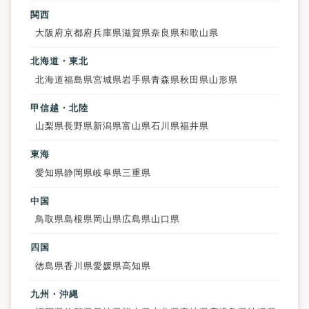
関西
大阪府
京都府
兵庫県
滋賀県
奈良県
和歌山県
北海道・東北
北海道
福島県
宮城県
岩手県
青森県
秋田県
山形県
甲信越・北陸
山梨県
長野県
新潟県
富山県
石川県
福井県
東海
愛知県
静岡県
岐阜県
三重県
中国
鳥取県
島根県
岡山県
広島県
山口県
四国
徳島県
香川県
愛媛県
高知県
九州・沖縄