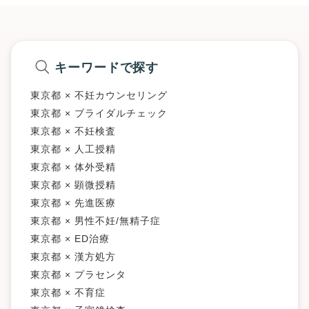
キーワードで探す
東京都 × 不妊カウンセリング
東京都 × ブライダルチェック
東京都 × 不妊検査
東京都 × 人工授精
東京都 × 体外受精
東京都 × 顕微授精
東京都 × 先進医療
東京都 × 男性不妊/無精子症
東京都 × ED治療
東京都 × 漢方処方
東京都 × プラセンタ
東京都 × 不育症