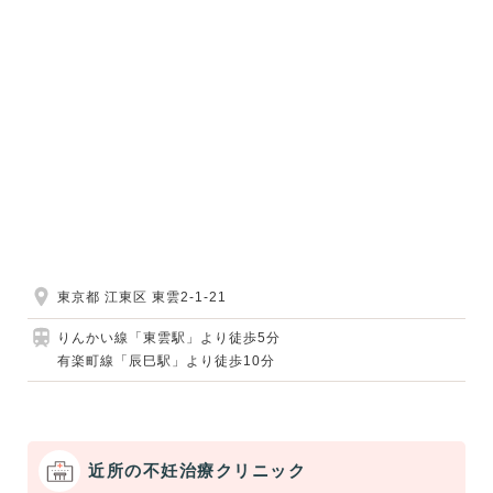
東京都 江東区 東雲2-1-21
りんかい線「東雲駅」より徒歩5分
有楽町線「辰巳駅」より徒歩10分
近所の不妊治療クリニック