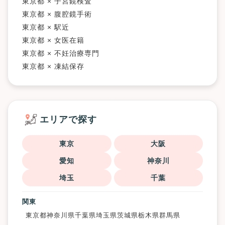
東京都 × 子宮鏡検査
東京都 × 腹腔鏡手術
東京都 × 駅近
東京都 × 女医在籍
東京都 × 不妊治療専門
東京都 × 凍結保存
エリアで探す
東京
大阪
愛知
神奈川
埼玉
千葉
関東
東京都
神奈川県
千葉県
埼玉県
茨城県
栃木県
群馬県