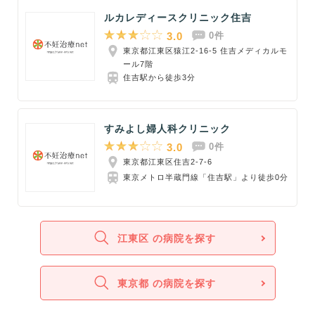
ルカレディースクリニック住吉
3.0
0件
東京都江東区猿江2-16-5 住吉メディカルモ
ール7階
住吉駅から徒歩3分
すみよし婦人科クリニック
3.0
0件
東京都江東区住吉2-7-6
東京メトロ半蔵門線「住吉駅」より徒歩0分
江東区 の病院を探す
東京都 の病院を探す