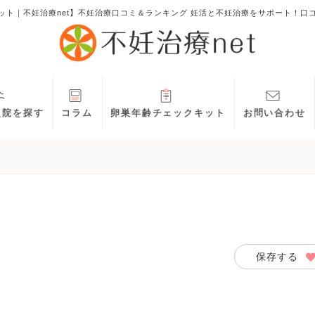
ット｜不妊治療net】不妊治療口コミ＆ランキング 妊活と不妊治療をサポート！口
灸院を探す
コラム
卵巣年齢チェックキット
お問い合わせ
保存する