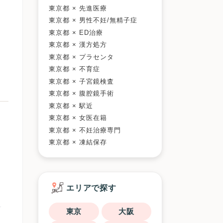
東京都 × 先進医療
東京都 × 男性不妊/無精子症
東京都 × ED治療
東京都 × 漢方処方
東京都 × プラセンタ
東京都 × 不育症
東京都 × 子宮鏡検査
東京都 × 腹腔鏡手術
東京都 × 駅近
東京都 × 女医在籍
東京都 × 不妊治療専門
東京都 × 凍結保存
エリアで探す
東京
大阪