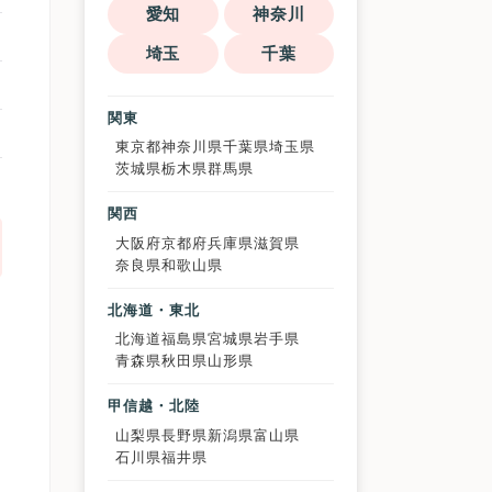
愛知
神奈川
埼玉
千葉
関東
東京都
神奈川県
千葉県
埼玉県
茨城県
栃木県
群馬県
関西
大阪府
京都府
兵庫県
滋賀県
奈良県
和歌山県
北海道・東北
北海道
福島県
宮城県
岩手県
青森県
秋田県
山形県
甲信越・北陸
山梨県
長野県
新潟県
富山県
石川県
福井県