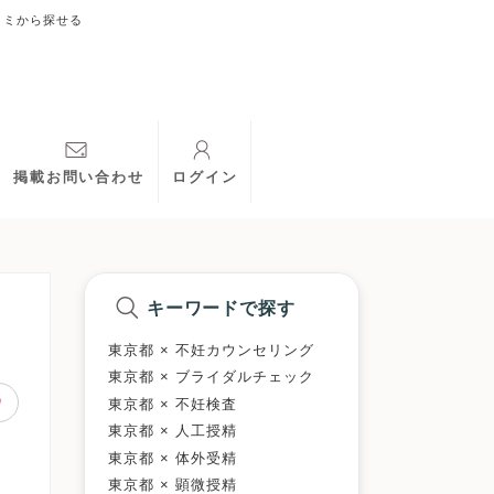
コミから探せる
掲載お問い合わせ
ログイン
キーワードで探す
東京都 × 不妊カウンセリング
東京都 × ブライダルチェック
東京都 × 不妊検査
東京都 × 人工授精
東京都 × 体外受精
東京都 × 顕微授精