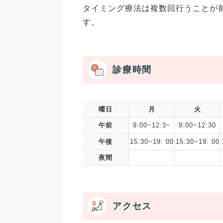
タイミング療法は複数回行うことが
す。
診療時間
曜日
月
火
午前
9:00~12:3~
9:00~12:30
午後
15:30~19: 00
15:30~19: 00
夜間
アクセス