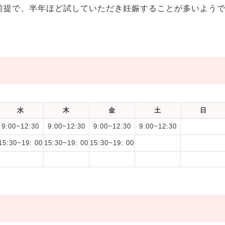
前提で、半年ほど試していただき妊娠することが多いよう
水
木
金
土
日
9:00~12:30
9:00~12:30
9:00~12:30
9:00~12:30
15:30~19: 00
15:30~19: 00
15:30~19: 00