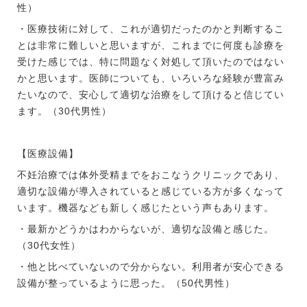
性）
・医療技術に対して、これが適切だったのかと判断するこ
とは非常に難しいと思いますが、これまでに何度も診療を
受けた感じでは、特に問題なく対処して頂いたのではない
かと思います。医師についても、いろいろな経験が豊富み
たいなので、安心して適切な治療をして頂けると信じてい
ます。（30代男性）
【医療設備】
不妊治療では体外受精までをおこなうクリニックであり、
適切な設備が導入されていると感じている方が多くなって
います。機器なども新しく感じたという声もあります。
・最新かどうかはわからないが、適切な設備と感じた。
（30代女性）
・他と比べていないので分からない。利用者が安心できる
設備が整っているように思った。（50代男性）