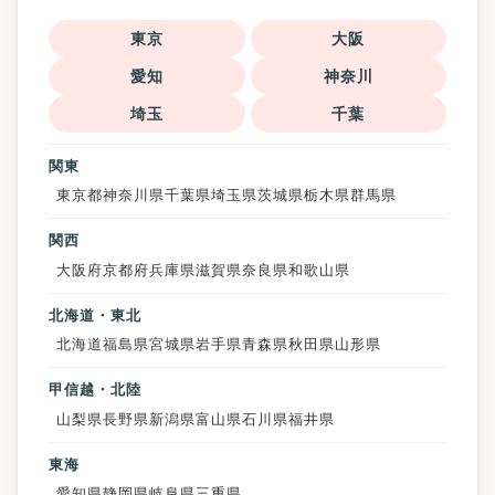
東京
大阪
愛知
神奈川
埼玉
千葉
関東
東京都
神奈川県
千葉県
埼玉県
茨城県
栃木県
群馬県
関西
大阪府
京都府
兵庫県
滋賀県
奈良県
和歌山県
北海道・東北
北海道
福島県
宮城県
岩手県
青森県
秋田県
山形県
甲信越・北陸
山梨県
長野県
新潟県
富山県
石川県
福井県
東海
愛知県
静岡県
岐阜県
三重県