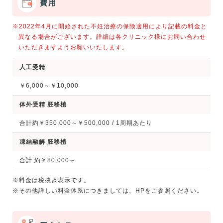
費用
※2022年4月に開始された不妊治療の保険適用により記載の料金と
異なる場合がございます。詳細は各クリニック様にお問い合わせ
いただきますようお願いいたします。
人工受精
￥6,000～￥10,000
体外受精 胚移植
合計約￥350,000～￥500,000 / 1周期あたり
凍結融解 胚移植
合計 約￥80,000～
※料金は税抜き表示です。
※その他詳しい料金体系につきましては、HPをご参照ください。