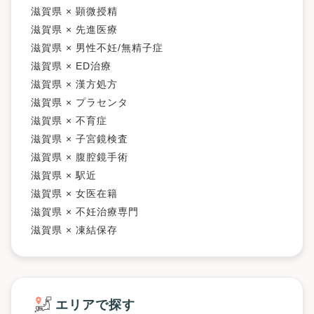
滋賀県 × 顕微授精
滋賀県 × 先進医療
滋賀県 × 男性不妊/無精子症
滋賀県 × ED治療
滋賀県 × 漢方処方
滋賀県 × プラセンタ
滋賀県 × 不育症
滋賀県 × 子宮鏡検査
滋賀県 × 腹腔鏡手術
滋賀県 × 駅近
滋賀県 × 女医在籍
滋賀県 × 不妊治療専門
滋賀県 × 凍結保存
エリアで探す