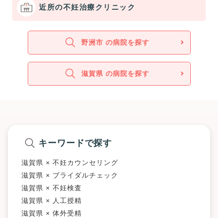
近所の不妊治療クリニック
野洲市 の病院を探す
滋賀県 の病院を探す
キーワードで探す
滋賀県 × 不妊カウンセリング
滋賀県 × ブライダルチェック
滋賀県 × 不妊検査
滋賀県 × 人工授精
滋賀県 × 体外受精