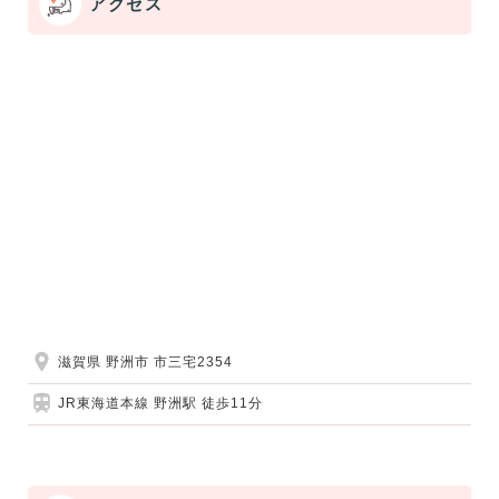
アクセス
滋賀県 野洲市 市三宅2354
JR東海道本線 野洲駅 徒歩11分