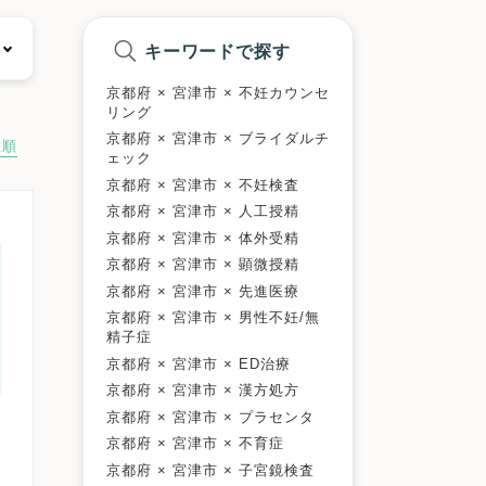
キーワードで探す
京都府 × 宮津市 × 不妊カウンセ
リング
京都府 × 宮津市 × ブライダルチ
数順
ェック
京都府 × 宮津市 × 不妊検査
京都府 × 宮津市 × 人工授精
京都府 × 宮津市 × 体外受精
京都府 × 宮津市 × 顕微授精
京都府 × 宮津市 × 先進医療
京都府 × 宮津市 × 男性不妊/無
精子症
京都府 × 宮津市 × ED治療
京都府 × 宮津市 × 漢方処方
京都府 × 宮津市 × プラセンタ
京都府 × 宮津市 × 不育症
京都府 × 宮津市 × 子宮鏡検査