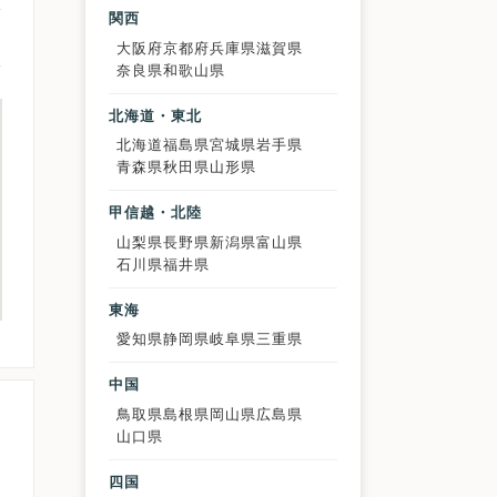
関西
大阪府
京都府
兵庫県
滋賀県
奈良県
和歌山県
北海道・東北
北海道
福島県
宮城県
岩手県
青森県
秋田県
山形県
甲信越・北陸
山梨県
長野県
新潟県
富山県
石川県
福井県
東海
愛知県
静岡県
岐阜県
三重県
中国
鳥取県
島根県
岡山県
広島県
山口県
四国