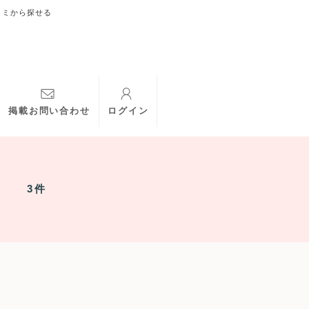
コミから探せる
掲載お問い合わせ
ログイン
3件