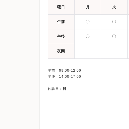
曜日
月
火
〇
〇
午前
〇
〇
午後
夜間
午前：09:00-12:00
午後：14:00-17:00