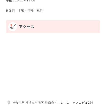
午後：15:00～18:00
アクセス
神奈川県 横浜市港南区 港南台４－１－１ テスコビル2階