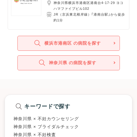
神奈川県横浜市港南区港南台4-17-29 ヨコ
ハマファイブビル102
JR（京浜東北根岸線）｢港南台駅｣から徒歩
約1分
横浜市港南区 の病院を探す
神奈川県 の病院を探す
キーワードで探す
神奈川県 × 不妊カウンセリング
神奈川県 × ブライダルチェック
神奈川県 × 不妊検査