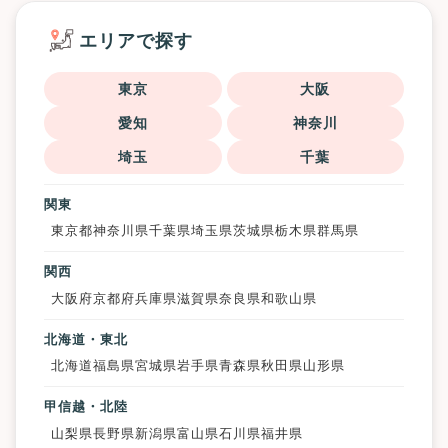
エリアで探す
東京
大阪
愛知
神奈川
埼玉
千葉
関東
東京都
神奈川県
千葉県
埼玉県
茨城県
栃木県
群馬県
関西
大阪府
京都府
兵庫県
滋賀県
奈良県
和歌山県
北海道・東北
北海道
福島県
宮城県
岩手県
青森県
秋田県
山形県
甲信越・北陸
山梨県
長野県
新潟県
富山県
石川県
福井県