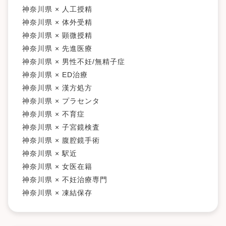
神奈川県 × 人工授精
神奈川県 × 体外受精
神奈川県 × 顕微授精
神奈川県 × 先進医療
神奈川県 × 男性不妊/無精子症
神奈川県 × ED治療
神奈川県 × 漢方処方
神奈川県 × プラセンタ
神奈川県 × 不育症
神奈川県 × 子宮鏡検査
神奈川県 × 腹腔鏡手術
神奈川県 × 駅近
神奈川県 × 女医在籍
神奈川県 × 不妊治療専門
神奈川県 × 凍結保存