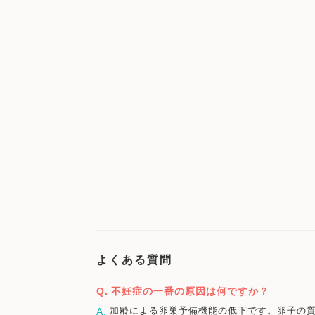
よくある質問
不妊症の一番の原因は何ですか？
加齢による卵巣予備機能の低下です。卵子の質