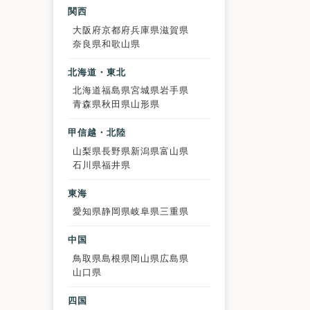
関西
大阪府
京都府
兵庫県
滋賀県
奈良県
和歌山県
北海道・東北
北海道
福島県
宮城県
岩手県
青森県
秋田県
山形県
甲信越・北陸
山梨県
長野県
新潟県
富山県
石川県
福井県
東海
愛知県
静岡県
岐阜県
三重県
中国
鳥取県
島根県
岡山県
広島県
山口県
四国