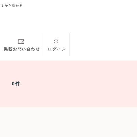
コミから探せる
掲載お問い合わせ
ログイン
0件