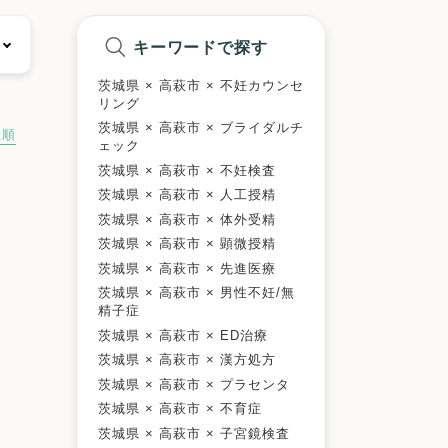
キーワードで探す
茨城県 × 高萩市 × 不妊カウンセ
リング
茨城県 × 高萩市 × ブライダルチ
数順
ェック
茨城県 × 高萩市 × 不妊検査
茨城県 × 高萩市 × 人工授精
茨城県 × 高萩市 × 体外受精
茨城県 × 高萩市 × 顕微授精
茨城県 × 高萩市 × 先進医療
茨城県 × 高萩市 × 男性不妊/無
精子症
茨城県 × 高萩市 × ED治療
茨城県 × 高萩市 × 漢方処方
茨城県 × 高萩市 × プラセンタ
茨城県 × 高萩市 × 不育症
茨城県 × 高萩市 × 子宮鏡検査