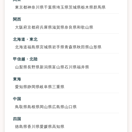
東京都
神奈川県
千葉県
埼玉県
茨城県
栃木県
群馬県
関西
大阪府
京都府
兵庫県
滋賀県
奈良県
和歌山県
北海道・東北
北海道
福島県
宮城県
岩手県
青森県
秋田県
山形県
甲信越・北陸
山梨県
長野県
新潟県
富山県
石川県
福井県
東海
愛知県
静岡県
岐阜県
三重県
中国
鳥取県
島根県
岡山県
広島県
山口県
四国
徳島県
香川県
愛媛県
高知県