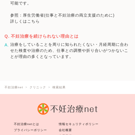
可能です。
参照：厚生労働省(仕事と不妊治療の両立支援のために)
詳しくはこちら
不妊治療を続けられない理由とは
治療をしていることを周りに知られたくない・月経周期に合わ
せた検査や治療のため、仕事との調整や折り合いがつかないこ
とが理由の多くとなっています。
不妊治療net
クリニック
検索結果
不妊治療netとは
情報セキュリティポリシー
プライバシーポリシー
会社概要