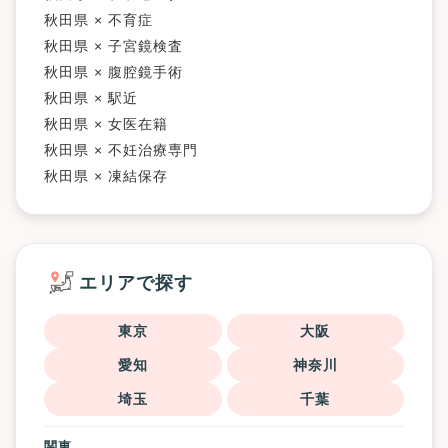
秋田県 × 不育症
秋田県 × 子宮鏡検査
秋田県 × 腹腔鏡手術
秋田県 × 駅近
秋田県 × 女医在籍
秋田県 × 不妊治療専門
秋田県 × 凍結保存
エリアで探す
東京
大阪
愛知
神奈川
埼玉
千葉
関東