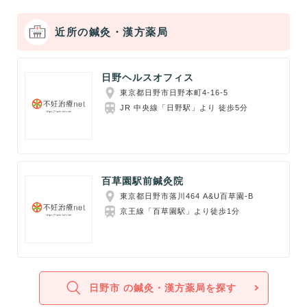
近所の鍼灸・漢方薬局
日野ヘルスオフィス
東京都日野市日野本町4-16-5
JR 中央線「日野駅」より 徒歩5分
百草園駅前鍼灸院
東京都日野市落川464 A&U百草園-B
京王線「百草園駅」より徒歩1分
日野市 の鍼灸・漢方薬局を探す