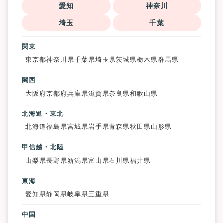
愛知
神奈川
埼玉
千葉
関東
東京都
神奈川県
千葉県
埼玉県
茨城県
栃木県
群馬県
関西
大阪府
京都府
兵庫県
滋賀県
奈良県
和歌山県
北海道・東北
北海道
福島県
宮城県
岩手県
青森県
秋田県
山形県
甲信越・北陸
山梨県
長野県
新潟県
富山県
石川県
福井県
東海
愛知県
静岡県
岐阜県
三重県
中国