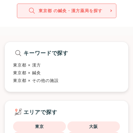
東京都 の鍼灸・漢方薬局を探す
キーワードで探す
東京都 × 漢方
東京都 × 鍼灸
東京都 × その他の施設
エリアで探す
東京
大阪