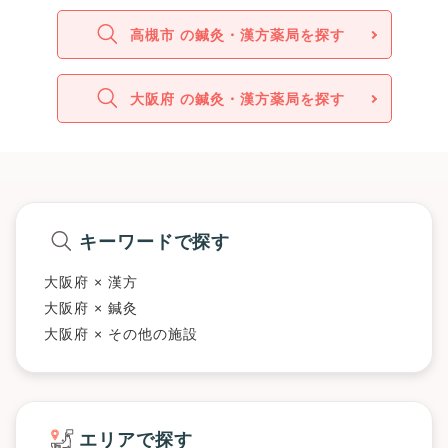
高槻市 の鍼灸・漢方薬局を探す
大阪府 の鍼灸・漢方薬局を探す
キーワードで探す
大阪府 × 漢方
大阪府 × 鍼灸
大阪府 × その他の施設
エリアで探す