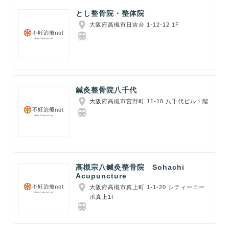
とし整骨院・整体院
大阪府高槻市日吉台 1-12-12 1F
鍼灸整骨院八千代
大阪府高槻市宮野町 11-10 八千代ビル１階
高槻宗八鍼灸整骨院 Sohachi
Acupuncture
大阪府高槻市真上町 1-1-20 シティーコー
ポ真上1F