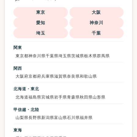
東京
大阪
愛知
神奈川
埼玉
千葉
関東
東京都
神奈川県
千葉県
埼玉県
茨城県
栃木県
群馬県
関西
大阪府
京都府
兵庫県
滋賀県
奈良県
和歌山県
北海道・東北
北海道
福島県
宮城県
岩手県
青森県
秋田県
山形県
甲信越・北陸
山梨県
長野県
新潟県
富山県
石川県
福井県
東海