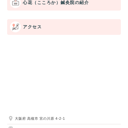
心花（こころか）鍼灸院の紹介
アクセス
大阪府 高槻市 宮の川原 4-2-1