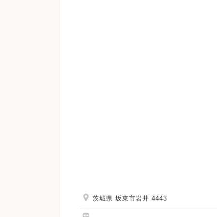
茨城県 坂東市岩井 4443