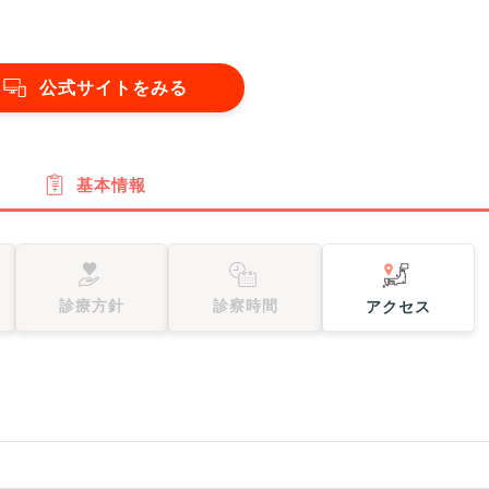
公式サイトをみる
基本情報
診療方針
診察時間
アクセス