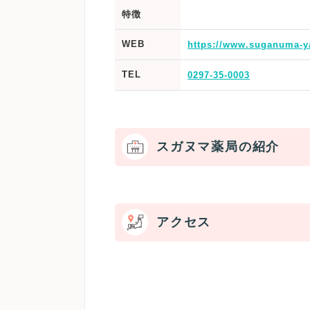
特徴
WEB
https://www.suganuma-y
TEL
0297-35-0003
スガヌマ薬局の紹介
アクセス