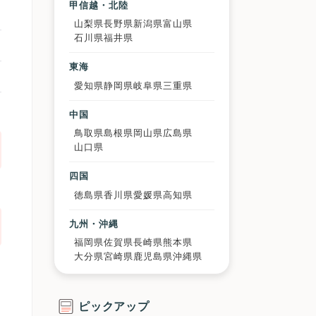
甲信越・北陸
山梨県
長野県
新潟県
富山県
石川県
福井県
東海
愛知県
静岡県
岐阜県
三重県
中国
鳥取県
島根県
岡山県
広島県
山口県
四国
徳島県
香川県
愛媛県
高知県
九州・沖縄
福岡県
佐賀県
長崎県
熊本県
大分県
宮崎県
鹿児島県
沖縄県
ピックアップ