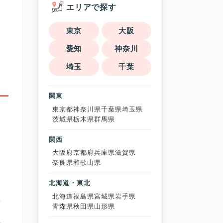
エリアで探す
東京
大阪
愛知
神奈川
埼玉
千葉
関東
東京都
神奈川県
千葉県
埼玉県
茨城県
栃木県
群馬県
関西
大阪府
京都府
兵庫県
滋賀県
奈良県
和歌山県
北海道・東北
北海道
福島県
宮城県
岩手県
青森県
秋田県
山形県