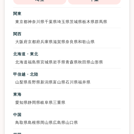
関東
東京都
神奈川県
千葉県
埼玉県
茨城県
栃木県
群馬県
関西
大阪府
京都府
兵庫県
滋賀県
奈良県
和歌山県
北海道・東北
北海道
福島県
宮城県
岩手県
青森県
秋田県
山形県
甲信越・北陸
山梨県
長野県
新潟県
富山県
石川県
福井県
東海
愛知県
静岡県
岐阜県
三重県
中国
鳥取県
島根県
岡山県
広島県
山口県