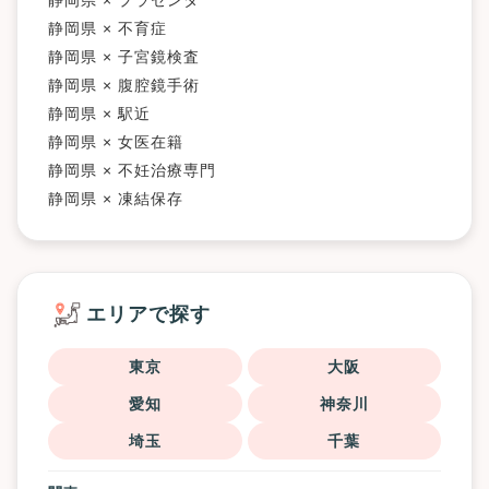
静岡県 × 不育症
静岡県 × 子宮鏡検査
静岡県 × 腹腔鏡手術
静岡県 × 駅近
静岡県 × 女医在籍
静岡県 × 不妊治療専門
静岡県 × 凍結保存
エリアで探す
東京
大阪
愛知
神奈川
埼玉
千葉