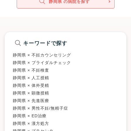
静岡県 の病院を探す
キーワードで探す
静岡県 × 不妊カウンセリング
静岡県 × ブライダルチェック
静岡県 × 不妊検査
静岡県 × 人工授精
静岡県 × 体外受精
静岡県 × 顕微授精
静岡県 × 先進医療
静岡県 × 男性不妊/無精子症
静岡県 × ED治療
静岡県 × 漢方処方
静岡県 × プラセンタ