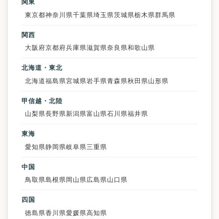
関東
東京都
神奈川県
千葉県
埼玉県
茨城県
栃木県
群馬県
関西
大阪府
京都府
兵庫県
滋賀県
奈良県
和歌山県
北海道・東北
北海道
福島県
宮城県
岩手県
青森県
秋田県
山形県
甲信越・北陸
山梨県
長野県
新潟県
富山県
石川県
福井県
東海
愛知県
静岡県
岐阜県
三重県
中国
鳥取県
島根県
岡山県
広島県
山口県
四国
徳島県
香川県
愛媛県
高知県