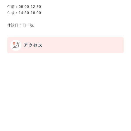
午前：09:00-12:30
午後：14:30-18:00
アクセス