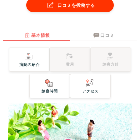
口コミを投稿する
基本情報
口コミ
費用
診療方針
病院の紹介
診察時間
アクセス