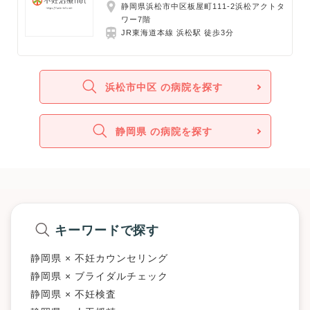
静岡県浜松市中区板屋町111-2浜松アクトタ
ワー7階
JR東海道本線 浜松駅 徒歩3分
浜松市中区 の病院を探す
静岡県 の病院を探す
キーワードで探す
静岡県 × 不妊カウンセリング
静岡県 × ブライダルチェック
静岡県 × 不妊検査