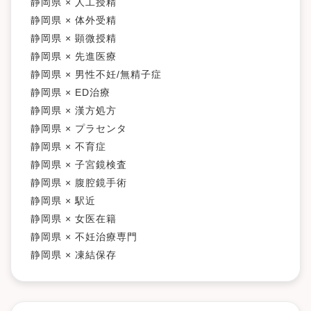
静岡県 × 人工授精
静岡県 × 体外受精
静岡県 × 顕微授精
静岡県 × 先進医療
静岡県 × 男性不妊/無精子症
静岡県 × ED治療
静岡県 × 漢方処方
静岡県 × プラセンタ
静岡県 × 不育症
静岡県 × 子宮鏡検査
静岡県 × 腹腔鏡手術
静岡県 × 駅近
静岡県 × 女医在籍
静岡県 × 不妊治療専門
静岡県 × 凍結保存