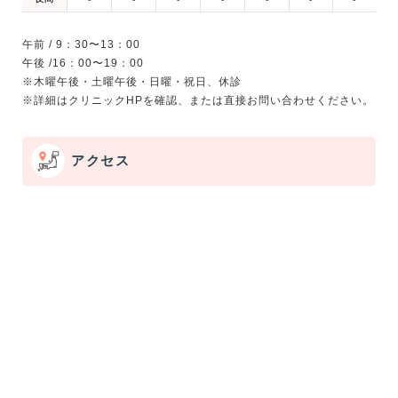
午前 / 9：30〜13：00
午後 /16：00〜19：00
※木曜午後・土曜午後・日曜・祝日、休診
アクセス