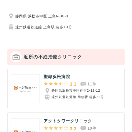
静岡県 浜松市中区 上島6-30-3
遠州鉄道鉄道線 上島駅 徒歩13分
近所の不妊治療クリニック
聖隷浜松病院
3.3
11件
静岡県浜松市中区住吉2-12-12
遠州鉄道鉄道線 助信駅 徒歩22分
アクトタワークリニック
3.3
19件