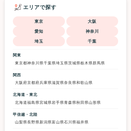
エリアで探す
東京
大阪
愛知
神奈川
埼玉
千葉
関東
東京都
神奈川県
千葉県
埼玉県
茨城県
栃木県
群馬県
関西
大阪府
京都府
兵庫県
滋賀県
奈良県
和歌山県
北海道・東北
北海道
福島県
宮城県
岩手県
青森県
秋田県
山形県
甲信越・北陸
山梨県
長野県
新潟県
富山県
石川県
福井県