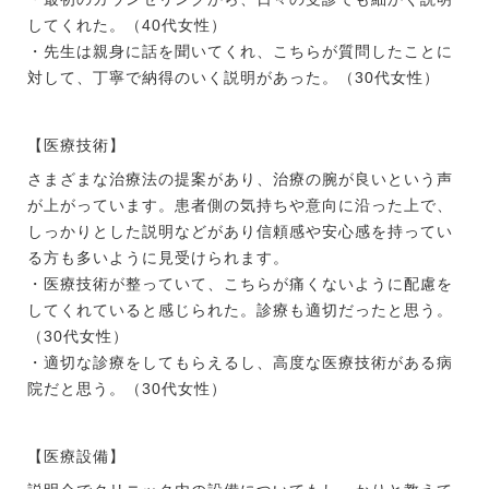
してくれた。（40代女性）
・先生は親身に話を聞いてくれ、こちらが質問したことに
対して、丁寧で納得のいく説明があった。（30代女性）
【医療技術】
さまざまな治療法の提案があり、治療の腕が良いという声
が上がっています。患者側の気持ちや意向に沿った上で、
しっかりとした説明などがあり信頼感や安心感を持ってい
る方も多いように見受けられます。
・医療技術が整っていて、こちらが痛くないように配慮を
してくれていると感じられた。診療も適切だったと思う。
（30代女性）
・適切な診療をしてもらえるし、高度な医療技術がある病
院だと思う。（30代女性）
【医療設備】