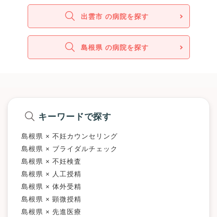
出雲市 の病院を探す
島根県 の病院を探す
キーワードで探す
島根県 × 不妊カウンセリング
島根県 × ブライダルチェック
島根県 × 不妊検査
島根県 × 人工授精
島根県 × 体外受精
島根県 × 顕微授精
島根県 × 先進医療