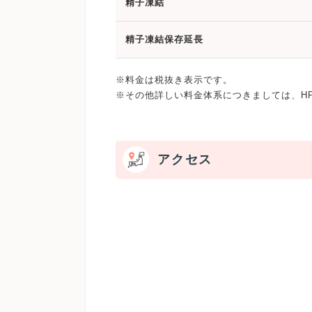
精子凍結
精子凍結保存延長
※料金は税抜き表示です。
※その他詳しい料金体系につきましては、H
アクセス