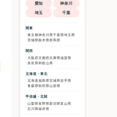
愛知
神奈川
埼玉
千葉
関東
東京都
神奈川県
千葉県
埼玉県
茨城県
栃木県
群馬県
関西
大阪府
京都府
兵庫県
滋賀県
奈良県
和歌山県
北海道・東北
北海道
福島県
宮城県
岩手県
青森県
秋田県
山形県
甲信越・北陸
山梨県
長野県
新潟県
富山県
石川県
福井県
き