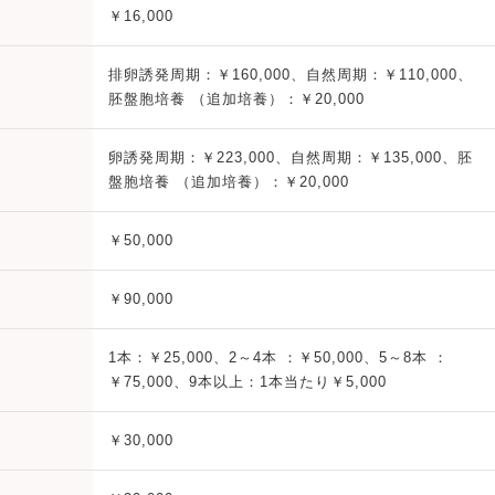
￥16,000
排卵誘発周期：￥160,000、自然周期：￥110,000、
胚盤胞培養 （追加培養）：￥20,000
卵誘発周期：￥223,000、自然周期：￥135,000、胚
盤胞培養 （追加培養）：￥20,000
￥50,000
￥90,000
1本：￥25,000、2～4本 ：￥50,000、5～8本 ：
￥75,000、9本以上：1本当たり￥5,000
￥30,000