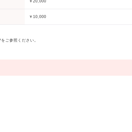
￥20,000
￥10,000
Pをご参照ください。