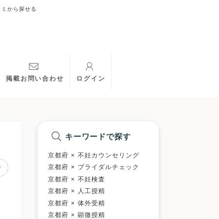
コミから探せる
掲載お問い合わせ
ログイン
キーワードで探す
京都府 × 不妊カウンセリング
京都府 × ブライダルチェック
京都府 × 不妊検査
京都府 × 人工授精
京都府 × 体外受精
京都府 × 顕微授精