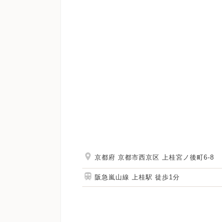
京都府 京都市西京区 上桂宮ノ後町6-8
阪急嵐山線 上桂駅 徒歩1分