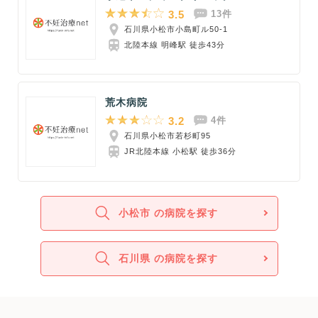
3.5
13件
石川県小松市小島町ル50-1
北陸本線 明峰駅 徒歩43分
荒木病院
3.2
4件
石川県小松市若杉町95
JR北陸本線 小松駅 徒歩36分
小松市 の病院を探す
石川県 の病院を探す