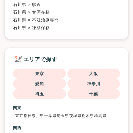
石川県 × 駅近
石川県 × 女医在籍
石川県 × 不妊治療専門
石川県 × 凍結保存
エリアで探す
東京
大阪
愛知
神奈川
埼玉
千葉
関東
東京都
神奈川県
千葉県
埼玉県
茨城県
栃木県
群馬県
関西