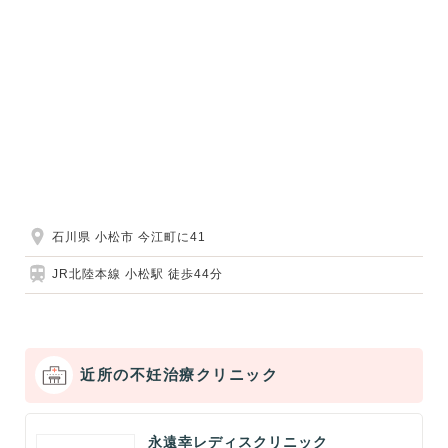
石川県 小松市 今江町に41
JR北陸本線 小松駅 徒歩44分
近所の不妊治療クリニック
永遠幸レディスクリニック