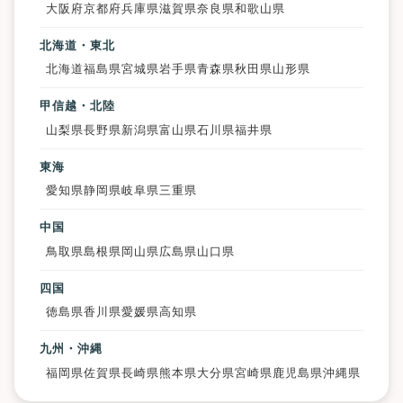
大阪府
京都府
兵庫県
滋賀県
奈良県
和歌山県
北海道・東北
北海道
福島県
宮城県
岩手県
青森県
秋田県
山形県
甲信越・北陸
山梨県
長野県
新潟県
富山県
石川県
福井県
東海
愛知県
静岡県
岐阜県
三重県
中国
鳥取県
島根県
岡山県
広島県
山口県
四国
徳島県
香川県
愛媛県
高知県
九州・沖縄
福岡県
佐賀県
長崎県
熊本県
大分県
宮崎県
鹿児島県
沖縄県