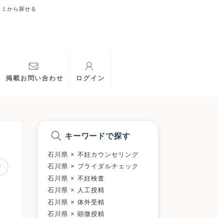
コミから探せる
掲載お問い合わせ
ログイン
キーワードで探す
石川県 × 不妊カウンセリング
石川県 × ブライダルチェック
石川県 × 不妊検査
石川県 × 人工授精
石川県 × 体外受精
石川県 × 顕微授精