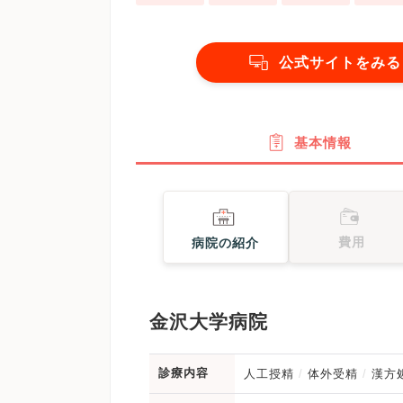
公式サイトをみる
基本情報
費用
病院の紹介
金沢大学病院
診療内容
人工授精
体外受精
漢方