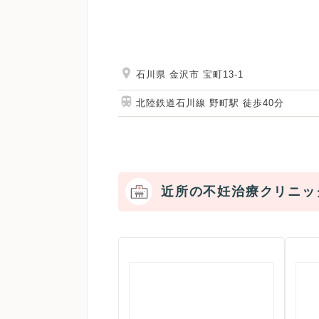
石川県 金沢市 宝町13-1
北陸鉄道石川線 野町駅 徒歩40分
近所の不妊治療クリニッ