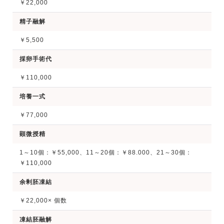
￥22,000
精子融解
￥5,500
採卵手術代
￥110,000
培養一式
￥77,000
顕微授精
1～10個：￥55,000、11～20個：￥88.000、21～30個：
￥110,000
余剰胚凍結
￥22,000× 個数
凍結胚融解