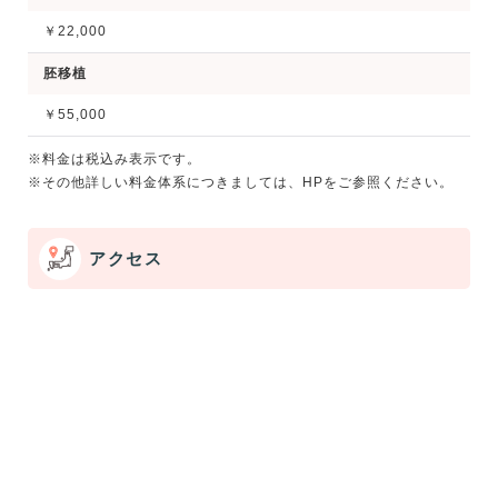
￥22,000
胚移植
￥55,000
※料金は税込み表示です。
※その他詳しい料金体系につきましては、HPをご参照ください。
アクセス