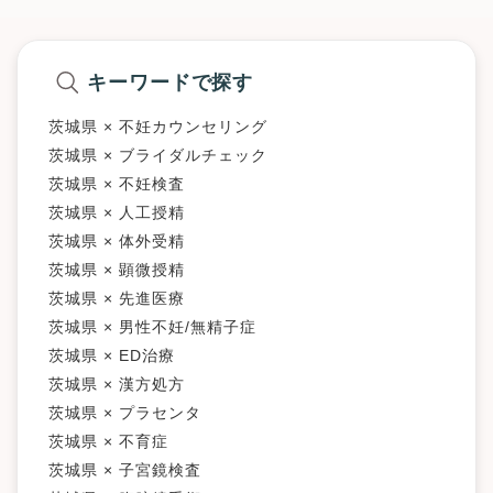
キーワードで探す
茨城県 × 不妊カウンセリング
茨城県 × ブライダルチェック
茨城県 × 不妊検査
茨城県 × 人工授精
茨城県 × 体外受精
茨城県 × 顕微授精
茨城県 × 先進医療
茨城県 × 男性不妊/無精子症
茨城県 × ED治療
茨城県 × 漢方処方
茨城県 × プラセンタ
茨城県 × 不育症
茨城県 × 子宮鏡検査