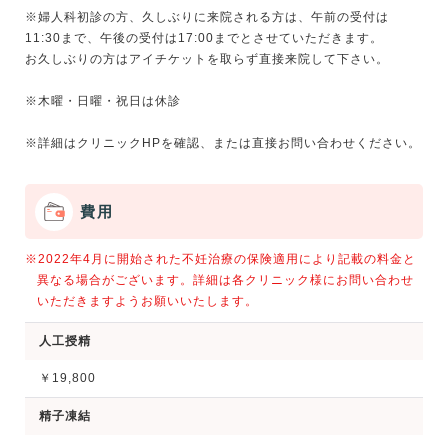
※婦人科初診の方、久しぶりに来院される方は、午前の受付は
11:30まで、午後の受付は17:00までとさせていただきます。
お久しぶりの方はアイチケットを取らず直接来院して下さい。
※木曜・日曜・祝日は休診
費用
※2022年4月に開始された不妊治療の保険適用により記載の料金と
異なる場合がございます。詳細は各クリニック様にお問い合わせ
いただきますようお願いいたします。
人工授精
￥19,800
精子凍結