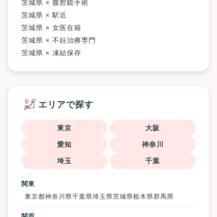
茨城県 × 腹腔鏡手術
茨城県 × 駅近
茨城県 × 女医在籍
茨城県 × 不妊治療専門
茨城県 × 凍結保存
エリアで探す
東京
大阪
愛知
神奈川
埼玉
千葉
関東
東京都
神奈川県
千葉県
埼玉県
茨城県
栃木県
群馬県
関西