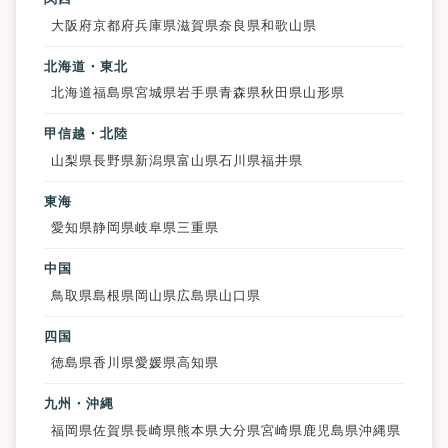
大阪府
京都府
兵庫県
滋賀県
奈良県
和歌山県
北海道・東北
北海道
福島県
宮城県
岩手県
青森県
秋田県
山形県
甲信越・北陸
山梨県
長野県
新潟県
富山県
石川県
福井県
東海
愛知県
静岡県
岐阜県
三重県
中国
鳥取県
島根県
岡山県
広島県
山口県
四国
徳島県
香川県
愛媛県
高知県
九州・沖縄
福岡県
佐賀県
長崎県
熊本県
大分県
宮崎県
鹿児島県
沖縄県