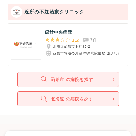
近所の不妊治療クリニック
函館中央病院
3.2
3件
北海道函館市本町33-2
函館市電湯の川線 中央病院前駅 徒歩1分
函館市 の病院を探す
北海道 の病院を探す