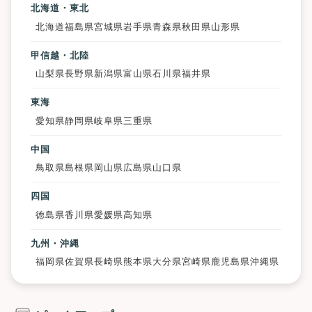
北海道・東北
北海道
福島県
宮城県
岩手県
青森県
秋田県
山形県
甲信越・北陸
山梨県
長野県
新潟県
富山県
石川県
福井県
東海
愛知県
静岡県
岐阜県
三重県
中国
鳥取県
島根県
岡山県
広島県
山口県
四国
徳島県
香川県
愛媛県
高知県
九州・沖縄
福岡県
佐賀県
長崎県
熊本県
大分県
宮崎県
鹿児島県
沖縄県