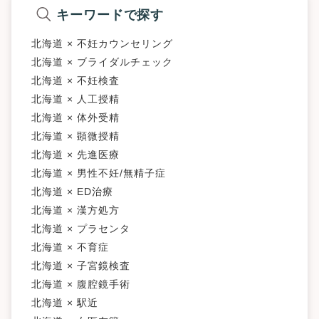
キーワードで探す
北海道 × 不妊カウンセリング
北海道 × ブライダルチェック
北海道 × 不妊検査
北海道 × 人工授精
北海道 × 体外受精
北海道 × 顕微授精
北海道 × 先進医療
北海道 × 男性不妊/無精子症
北海道 × ED治療
北海道 × 漢方処方
北海道 × プラセンタ
北海道 × 不育症
北海道 × 子宮鏡検査
北海道 × 腹腔鏡手術
北海道 × 駅近