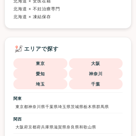
北海道 × 女医在籍
北海道 × 不妊治療専門
北海道 × 凍結保存
エリアで探す
東京
大阪
愛知
神奈川
埼玉
千葉
関東
東京都
神奈川県
千葉県
埼玉県
茨城県
栃木県
群馬県
関西
大阪府
京都府
兵庫県
滋賀県
奈良県
和歌山県