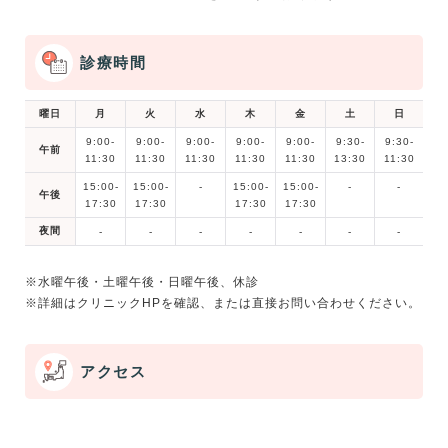
診療時間
曜日
月
火
水
木
金
土
日
9:00-
9:00-
9:00-
9:00-
9:00-
9:30-
9:30-
午前
11:30
11:30
11:30
11:30
11:30
13:30
11:30
15:00-
15:00-
-
15:00-
15:00-
-
-
午後
17:30
17:30
17:30
17:30
夜間
-
-
-
-
-
-
-
※水曜午後・土曜午後・日曜午後、休診
アクセス