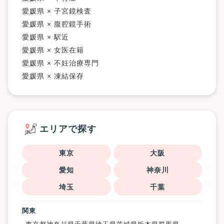
愛媛県 × 子宮鏡検査
愛媛県 × 腹腔鏡手術
愛媛県 × 駅近
愛媛県 × 女医在籍
愛媛県 × 不妊治療専門
愛媛県 × 凍結保存
エリアで探す
東京
大阪
愛知
神奈川
埼玉
千葉
関東