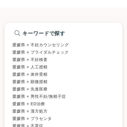
キーワードで探す
愛媛県 × 不妊カウンセリング
愛媛県 × ブライダルチェック
愛媛県 × 不妊検査
愛媛県 × 人工授精
愛媛県 × 体外受精
愛媛県 × 顕微授精
愛媛県 × 先進医療
愛媛県 × 男性不妊/無精子症
愛媛県 × ED治療
愛媛県 × 漢方処方
愛媛県 × プラセンタ
愛媛県 × 不育症