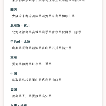
東京都
神奈川県
千葉県
埼玉県
茨城県
栃木県
群馬県
関西
大阪府
京都府
兵庫県
滋賀県
奈良県
和歌山県
北海道・東北
北海道
福島県
宮城県
岩手県
青森県
秋田県
山形県
甲信越・北陸
山梨県
長野県
新潟県
富山県
石川県
福井県
東海
愛知県
静岡県
岐阜県
三重県
中国
鳥取県
島根県
岡山県
広島県
山口県
四国
徳島県
香川県
愛媛県
高知県
九州・沖縄