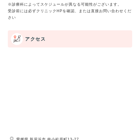
※診療科によってスケジュールが異なる可能性がございます。
受診前には必ずクリニックHPを確認、または直接お問い合わせくだ
アクセス
愛媛県 新居浜市 南小松原町13-27