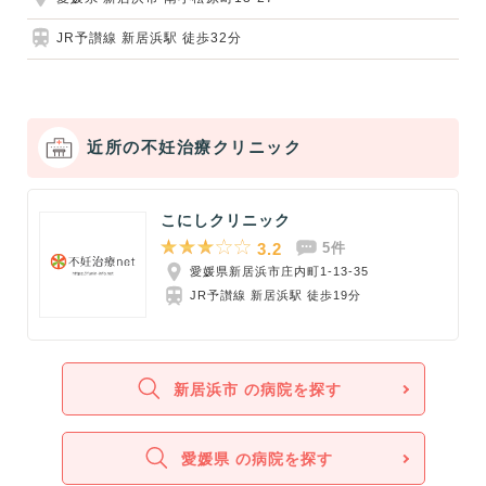
JR予讃線 新居浜駅 徒歩32分
近所の不妊治療クリニック
こにしクリニック
3.2
5件
愛媛県新居浜市庄内町1-13-35
JR予讃線 新居浜駅 徒歩19分
新居浜市 の病院を探す
愛媛県 の病院を探す