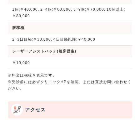
1個:￥40,000, 2~4個:￥60,000, 5~9個:￥70,000, 10個以上:
￥80,000
胚移植
2~3日目胚:￥30,000, 4日目胚以降:￥40,000
レーザーアシストハッチ(着床促進)
￥10,000
※料金は税抜き表示です。
※受診前には必ずクリニックHPを確認、または直接お問い合わせく
ださい。
アクセス