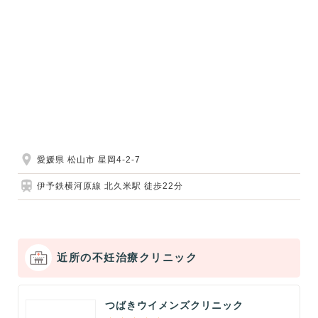
愛媛県 松山市 星岡4-2-7
伊予鉄横河原線 北久米駅 徒歩22分
近所の不妊治療クリニック
つばきウイメンズクリニック