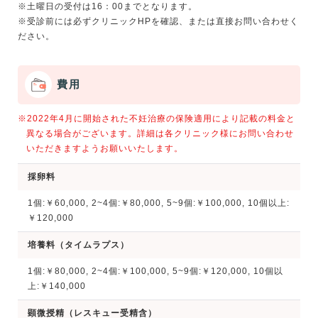
※土曜日の受付は16：00までとなります。
※受診前には必ずクリニックHPを確認、または直接お問い合わせく
費用
※2022年4月に開始された不妊治療の保険適用により記載の料金と
異なる場合がございます。詳細は各クリニック様にお問い合わせ
いただきますようお願いいたします。
採卵料
1個:￥60,000, 2~4個:￥80,000, 5~9個:￥100,000, 10個以上:
￥120,000
培養料（タイムラプス）
1個:￥80,000, 2~4個:￥100,000, 5~9個:￥120,000, 10個以
上:￥140,000
顕微授精（レスキュー受精含）