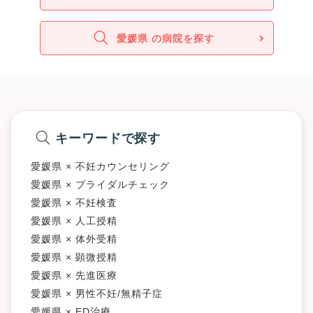
愛媛県 の病院を探す
キーワードで探す
愛媛県 × 不妊カウンセリング
愛媛県 × ブライダルチェック
愛媛県 × 不妊検査
愛媛県 × 人工授精
愛媛県 × 体外受精
愛媛県 × 顕微授精
愛媛県 × 先進医療
愛媛県 × 男性不妊/無精子症
愛媛県 × ED治療