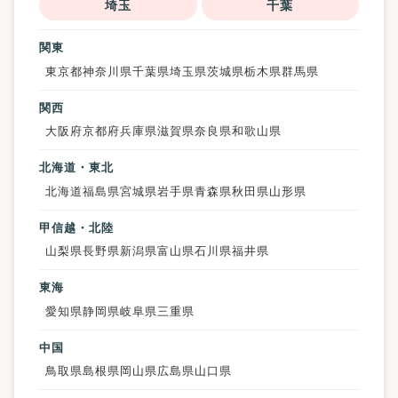
埼玉
千葉
関東
東京都
神奈川県
千葉県
埼玉県
茨城県
栃木県
群馬県
関西
大阪府
京都府
兵庫県
滋賀県
奈良県
和歌山県
北海道・東北
北海道
福島県
宮城県
岩手県
青森県
秋田県
山形県
甲信越・北陸
山梨県
長野県
新潟県
富山県
石川県
福井県
東海
愛知県
静岡県
岐阜県
三重県
中国
鳥取県
島根県
岡山県
広島県
山口県