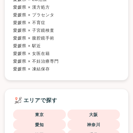
愛媛県 × 漢方処方
愛媛県 × プラセンタ
愛媛県 × 不育症
愛媛県 × 子宮鏡検査
愛媛県 × 腹腔鏡手術
愛媛県 × 駅近
愛媛県 × 女医在籍
愛媛県 × 不妊治療専門
愛媛県 × 凍結保存
エリアで探す
東京
大阪
愛知
神奈川