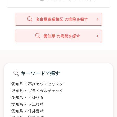
名古屋市昭和区 の病院を探す
愛知県 の病院を探す
キーワードで探す
愛知県 × 不妊カウンセリング
愛知県 × ブライダルチェック
愛知県 × 不妊検査
愛知県 × 人工授精
愛知県 × 体外受精