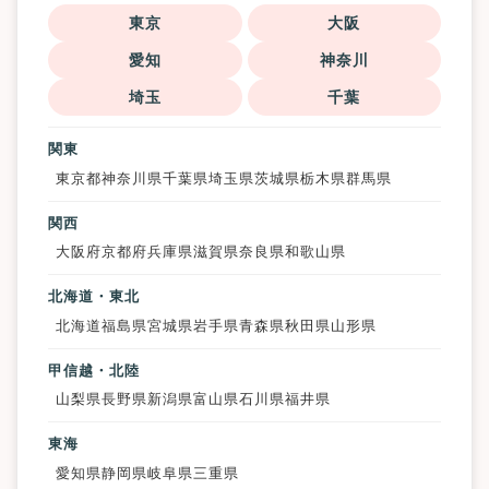
東京
大阪
愛知
神奈川
埼玉
千葉
関東
東京都
神奈川県
千葉県
埼玉県
茨城県
栃木県
群馬県
関西
大阪府
京都府
兵庫県
滋賀県
奈良県
和歌山県
北海道・東北
北海道
福島県
宮城県
岩手県
青森県
秋田県
山形県
甲信越・北陸
山梨県
長野県
新潟県
富山県
石川県
福井県
東海
愛知県
静岡県
岐阜県
三重県