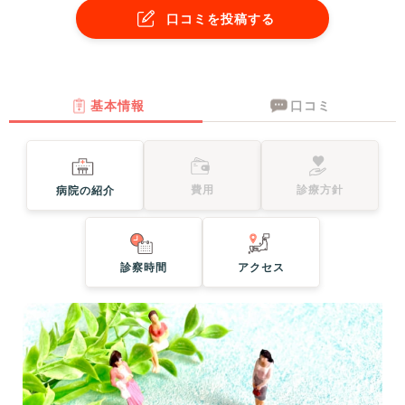
口コミを投稿する
基本情報
口コミ
費用
診療方針
病院の紹介
診察時間
アクセス