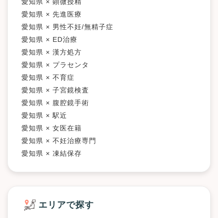
愛知県 × 顕微授精
愛知県 × 先進医療
愛知県 × 男性不妊/無精子症
愛知県 × ED治療
愛知県 × 漢方処方
愛知県 × プラセンタ
愛知県 × 不育症
愛知県 × 子宮鏡検査
愛知県 × 腹腔鏡手術
愛知県 × 駅近
愛知県 × 女医在籍
愛知県 × 不妊治療専門
愛知県 × 凍結保存
エリアで探す