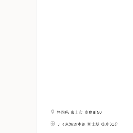
静岡県 富士市 高島町50
ＪＲ東海道本線 富士駅 徒歩31分