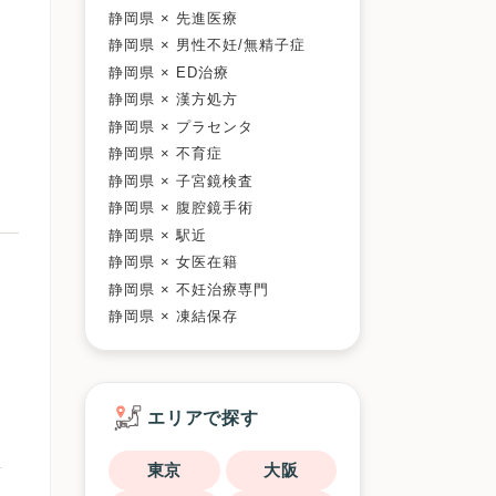
静岡県 × 先進医療
静岡県 × 男性不妊/無精子症
静岡県 × ED治療
静岡県 × 漢方処方
静岡県 × プラセンタ
静岡県 × 不育症
静岡県 × 子宮鏡検査
静岡県 × 腹腔鏡手術
静岡県 × 駅近
静岡県 × 女医在籍
静岡県 × 不妊治療専門
静岡県 × 凍結保存
エリアで探す
東京
大阪