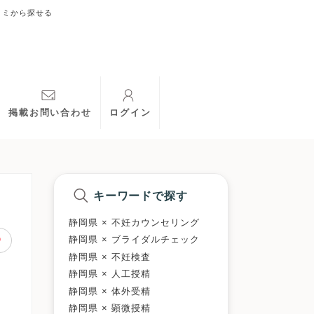
コミから探せる
掲載お問い合わせ
ログイン
キーワードで探す
静岡県 × 不妊カウンセリング
静岡県 × ブライダルチェック
静岡県 × 不妊検査
静岡県 × 人工授精
静岡県 × 体外受精
静岡県 × 顕微授精