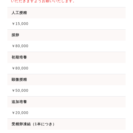
いただきますようお願いいたします。
人工授精
￥15,000
採卵
￥80,000
初期培養
￥80,000
顕微授精
￥50,000
追加培養
￥20,000
受精卵凍結（1本につき）