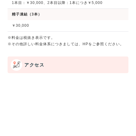
1本目：￥30,000、2本目以降：1本につき￥5,000
精子凍結（3本）
￥30,000
※料金は税抜き表示です。
※その他詳しい料金体系につきましては、HPをご参照ください。
アクセス