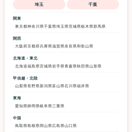
埼玉
千葉
関東
東京都
神奈川県
千葉県
埼玉県
茨城県
栃木県
群馬県
関西
大阪府
京都府
兵庫県
滋賀県
奈良県
和歌山県
北海道・東北
北海道
福島県
宮城県
岩手県
青森県
秋田県
山形県
甲信越・北陸
山梨県
長野県
新潟県
富山県
石川県
福井県
東海
愛知県
静岡県
岐阜県
三重県
中国
鳥取県
島根県
岡山県
広島県
山口県