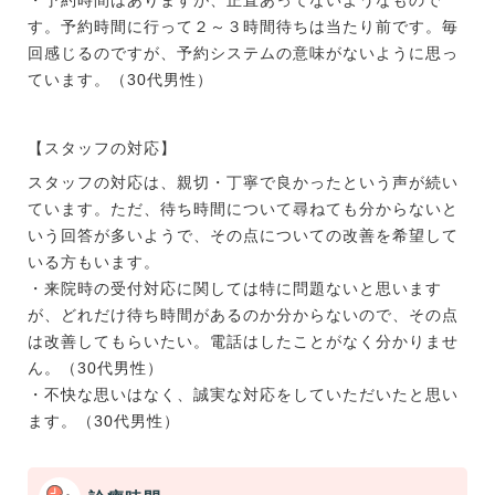
・予約時間はありますが、正直あってないようなもので
す。予約時間に行って２～３時間待ちは当たり前です。毎
回感じるのですが、予約システムの意味がないように思っ
ています。（30代男性）
【スタッフの対応】
スタッフの対応は、親切・丁寧で良かったという声が続い
ています。ただ、待ち時間について尋ねても分からないと
いう回答が多いようで、その点についての改善を希望して
いる方もいます。
・来院時の受付対応に関しては特に問題ないと思います
が、どれだけ待ち時間があるのか分からないので、その点
は改善してもらいたい。電話はしたことがなく分かりませ
ん。（30代男性）
・不快な思いはなく、誠実な対応をしていただいたと思い
ます。（30代男性）