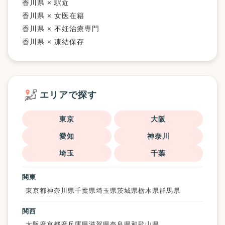
香川県 × 駅近
香川県 × 女医在籍
香川県 × 不妊治療専門
香川県 × 凍結保存
エリアで探す
東京
大阪
愛知
神奈川
埼玉
千葉
関東
東京都
神奈川県
千葉県
埼玉県
茨城県
栃木県
群馬県
関西
大阪府
京都府
兵庫県
滋賀県
奈良県
和歌山県