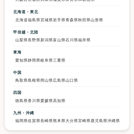
北海道・東北
北海道
福島県
宮城県
岩手県
青森県
秋田県
山形県
甲信越・北陸
山梨県
長野県
新潟県
富山県
石川県
福井県
東海
愛知県
静岡県
岐阜県
三重県
中国
鳥取県
島根県
岡山県
広島県
山口県
四国
徳島県
香川県
愛媛県
高知県
九州・沖縄
福岡県
佐賀県
長崎県
熊本県
大分県
宮崎県
鹿児島県
沖縄県