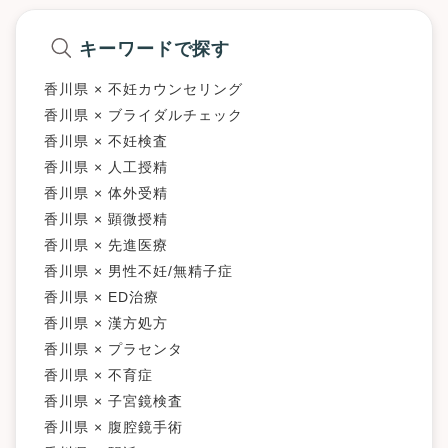
キーワードで探す
香川県 × 不妊カウンセリング
香川県 × ブライダルチェック
香川県 × 不妊検査
香川県 × 人工授精
香川県 × 体外受精
香川県 × 顕微授精
香川県 × 先進医療
香川県 × 男性不妊/無精子症
香川県 × ED治療
香川県 × 漢方処方
香川県 × プラセンタ
香川県 × 不育症
香川県 × 子宮鏡検査
香川県 × 腹腔鏡手術