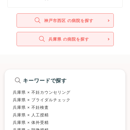
神戸市西区 の病院を探す
兵庫県 の病院を探す
キーワードで探す
兵庫県 × 不妊カウンセリング
兵庫県 × ブライダルチェック
兵庫県 × 不妊検査
兵庫県 × 人工授精
兵庫県 × 体外受精
兵庫県 × 顕微授精