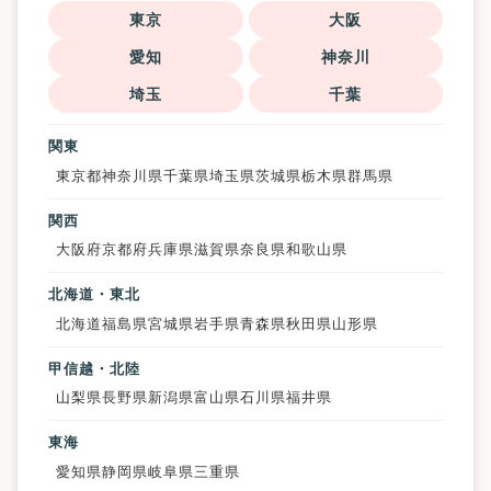
東京
大阪
愛知
神奈川
埼玉
千葉
関東
東京都
神奈川県
千葉県
埼玉県
茨城県
栃木県
群馬県
関西
大阪府
京都府
兵庫県
滋賀県
奈良県
和歌山県
北海道・東北
北海道
福島県
宮城県
岩手県
青森県
秋田県
山形県
甲信越・北陸
山梨県
長野県
新潟県
富山県
石川県
福井県
東海
愛知県
静岡県
岐阜県
三重県