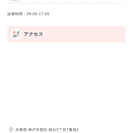
アクセス
兵庫県 神戸市西区 糀台5丁目7番地1