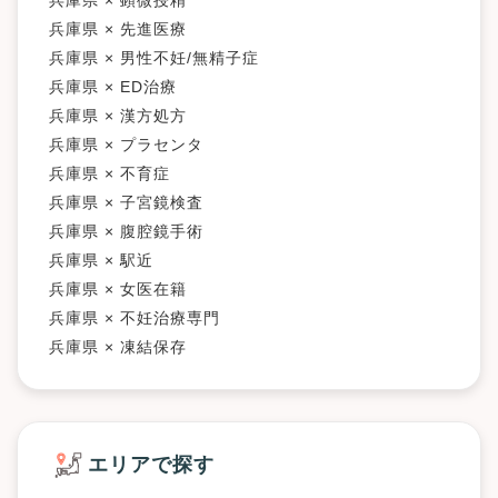
兵庫県 × 先進医療
兵庫県 × 男性不妊/無精子症
兵庫県 × ED治療
兵庫県 × 漢方処方
兵庫県 × プラセンタ
兵庫県 × 不育症
兵庫県 × 子宮鏡検査
兵庫県 × 腹腔鏡手術
兵庫県 × 駅近
兵庫県 × 女医在籍
兵庫県 × 不妊治療専門
兵庫県 × 凍結保存
エリアで探す