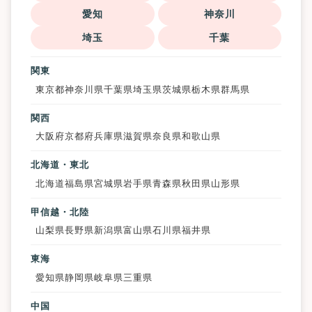
愛知
神奈川
埼玉
千葉
関東
東京都
神奈川県
千葉県
埼玉県
茨城県
栃木県
群馬県
関西
大阪府
京都府
兵庫県
滋賀県
奈良県
和歌山県
北海道・東北
北海道
福島県
宮城県
岩手県
青森県
秋田県
山形県
甲信越・北陸
山梨県
長野県
新潟県
富山県
石川県
福井県
東海
愛知県
静岡県
岐阜県
三重県
中国