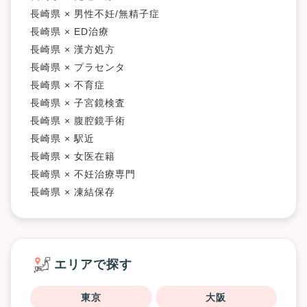
長崎県 × 男性不妊/無精子症
長崎県 × ED治療
長崎県 × 漢方処方
長崎県 × プラセンタ
長崎県 × 不育症
長崎県 × 子宮鏡検査
長崎県 × 腹腔鏡手術
長崎県 × 駅近
長崎県 × 女医在籍
長崎県 × 不妊治療専門
長崎県 × 凍結保存
エリアで探す
東京
大阪