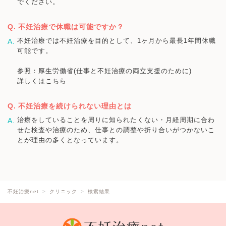
でください。
不妊治療で休職は可能ですか？
不妊治療では不妊治療を目的として、1ヶ月から最長1年間休職
可能です。
参照：厚生労働省(仕事と不妊治療の両立支援のために)
詳しくはこちら
不妊治療を続けられない理由とは
治療をしていることを周りに知られたくない・月経周期に合わ
せた検査や治療のため、仕事との調整や折り合いがつかないこ
とが理由の多くとなっています。
不妊治療net
クリニック
検索結果